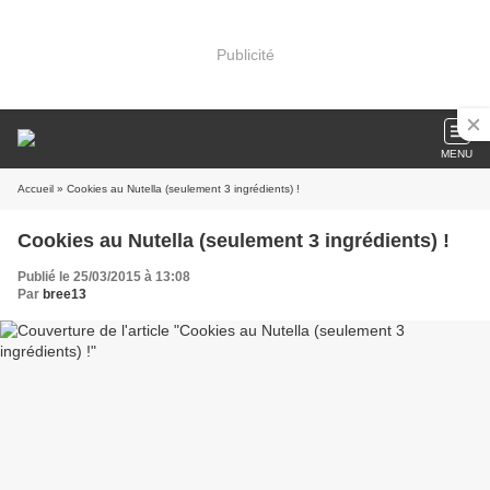
Publicité
MENU
Accueil
» Cookies au Nutella (seulement 3 ingrédients) !
Cookies au Nutella (seulement 3 ingrédients) !
Publié le 25/03/2015 à 13:08
Par
bree13