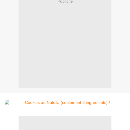
Publicité