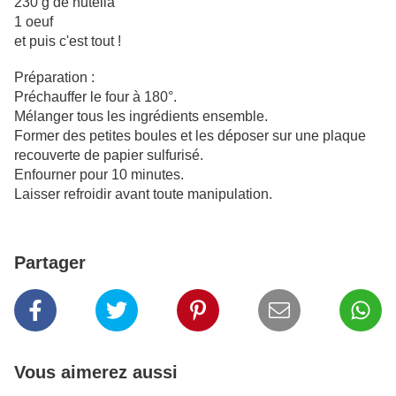
230 g de nutella
1 oeuf
et puis c'est tout !
Préparation :
Préchauffer le four à 180°.
Mélanger tous les ingrédients ensemble.
Former des petites boules et les déposer sur une plaque
recouverte de papier sulfurisé.
Enfourner pour 10 minutes.
Laisser refroidir avant toute manipulation.
Partager
Vous aimerez aussi