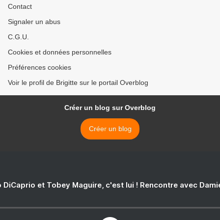
Contact
Signaler un abus
C.G.U.
Cookies et données personnelles
Préférences cookies
Voir le profil de Brigitte sur le portail Overblog
Créer un blog sur Overblog
Créer un blog
 DiCaprio et Tobey Maguire, c'est lui ! Rencontre avec Dam