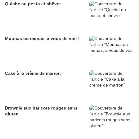
Quiche au pesto et chêvre
Mounas ou monas, à vous de voir !
Cake à la crème de marron
Brownie aux haricots rouges sans
gluten