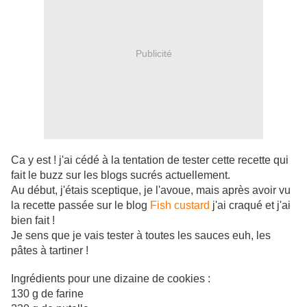
Publicité
Ca y est ! j'ai cédé à la tentation de tester cette recette qui
fait le buzz sur les blogs sucrés actuellement.
Au début, j'étais sceptique, je l'avoue, mais après avoir vu
la recette passée sur le blog
Fish custard
j'ai craqué et j'ai
bien fait !
Je sens que je vais tester à toutes les sauces euh, les
pâtes à tartiner !
Ingrédients pour une dizaine de cookies :
130 g de farine