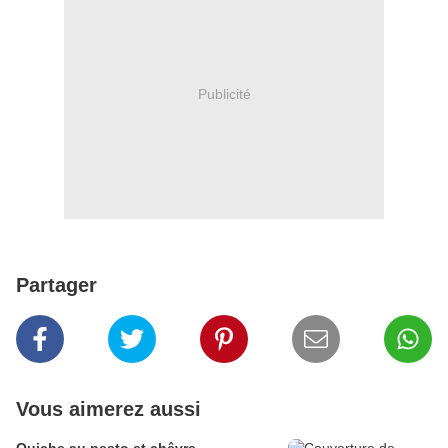
Publicité
Partager
Vous aimerez aussi