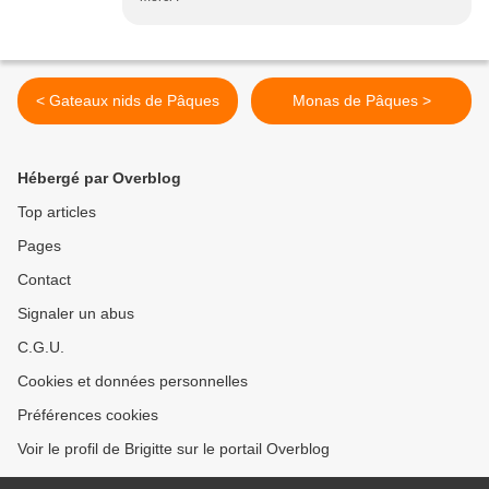
< Gateaux nids de Pâques
Monas de Pâques >
Hébergé par Overblog
Top articles
Pages
Contact
Signaler un abus
C.G.U.
Cookies et données personnelles
Préférences cookies
Voir le profil de Brigitte sur le portail Overblog