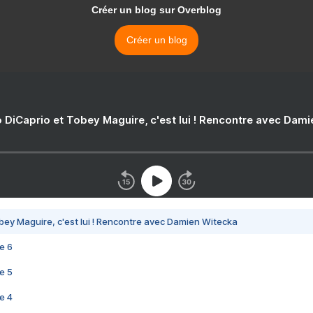
Créer un blog sur Overblog
Créer un blog
 DiCaprio et Tobey Maguire, c'est lui ! Rencontre avec Dam
bey Maguire, c'est lui ! Rencontre avec Damien Witecka
e 6
e 5
e 4