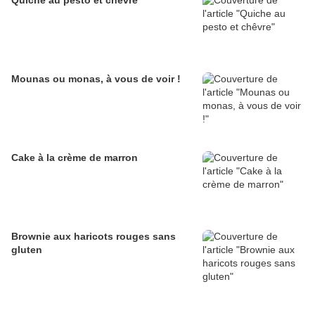
Quiche au pesto et chêvre
Mounas ou monas, à vous de voir !
Cake à la crème de marron
Brownie aux haricots rouges sans
gluten