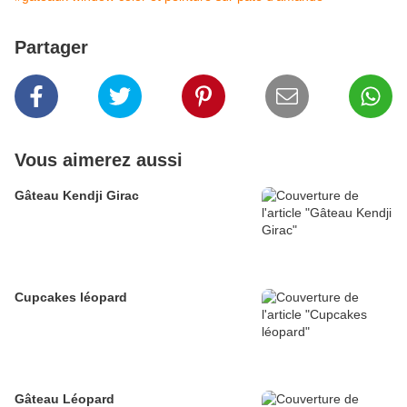
Partager
Vous aimerez aussi
Gâteau Kendji Girac
Cupcakes léopard
Gâteau Léopard