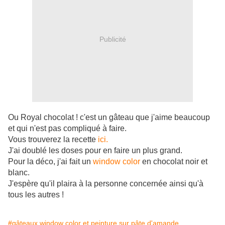
Publicité
Ou Royal chocolat ! c'est un gâteau que j'aime beaucoup
et qui n'est pas compliqué à faire.
Vous trouverez la recette
ici.
J'ai doublé les doses pour en faire un plus grand.
Pour la déco, j'ai fait un
window color
en chocolat noir et
blanc.
J'espère qu'il plaira à la personne concernée ainsi qu'à
tous les autres !
#gâteaux window color et peinture sur pâte d'amande