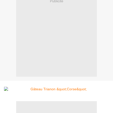
Publicité