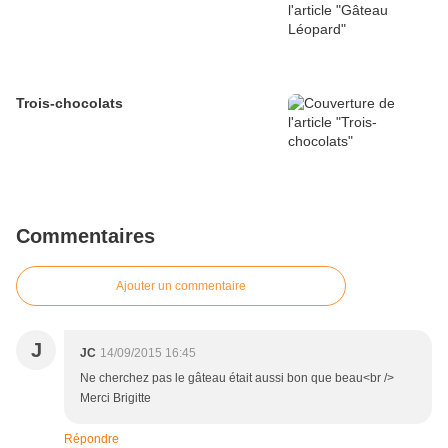
Trois-chocolats
Commentaires
Ajouter un commentaire
J
JC
14/09/2015 16:45
Ne cherchez pas le gâteau était aussi bon que beau<br />
Merci Brigitte
Répondre