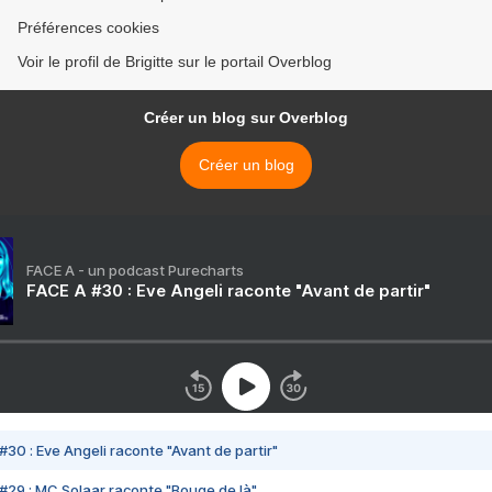
Préférences cookies
Voir le profil de Brigitte sur le portail Overblog
Créer un blog sur Overblog
Créer un blog
FACE A - un podcast Purecharts
FACE A #30 : Eve Angeli raconte "Avant de partir"
#30 : Eve Angeli raconte "Avant de partir"
#29 : MC Solaar raconte "Bouge de là"