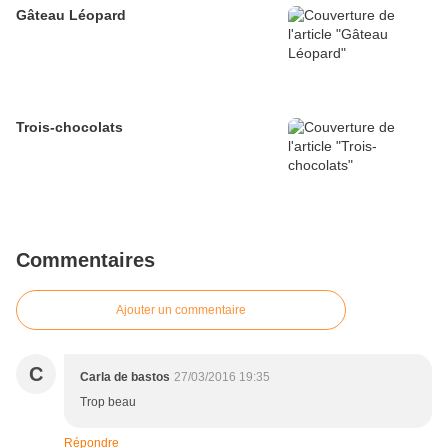
Gâteau Léopard
Trois-chocolats
Commentaires
Ajouter un commentaire
C
Carla de bastos
27/03/2016 19:35
Trop beau
Répondre