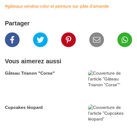
#gâteaux window color et peinture sur pâte d'amande
Partager
Vous aimerez aussi
Gâteau Trianon "Corse"
Cupcakes léopard