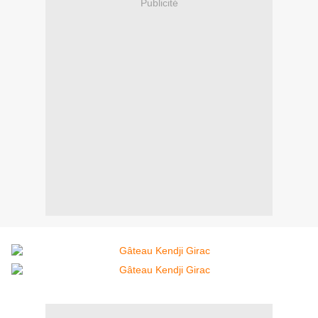
Publicité