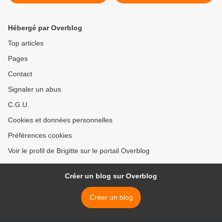
Hébergé par Overblog
Top articles
Pages
Contact
Signaler un abus
C.G.U.
Cookies et données personnelles
Préférences cookies
Voir le profil de Brigitte sur le portail Overblog
Créer un blog sur Overblog
Créer un blog