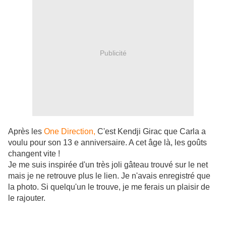
Publicité
Après les
One Direction,
C'est Kendji Girac que Carla a
voulu pour son 13 e anniversaire. A cet âge là, les goûts
changent vite !
Je me suis inspirée d'un très joli gâteau trouvé sur le net
mais je ne retrouve plus le lien. Je n'avais enregistré que
la photo. Si quelqu'un le trouve, je me ferais un plaisir de
le rajouter.