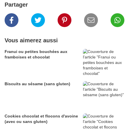
Partager
Vous aimerez aussi
Franui ou petites bouchées aux
framboises et chocolat
Biscuits au sésame (sans gluten)
Cookies chocolat et flocons d'avoine
(avec ou sans gluten)