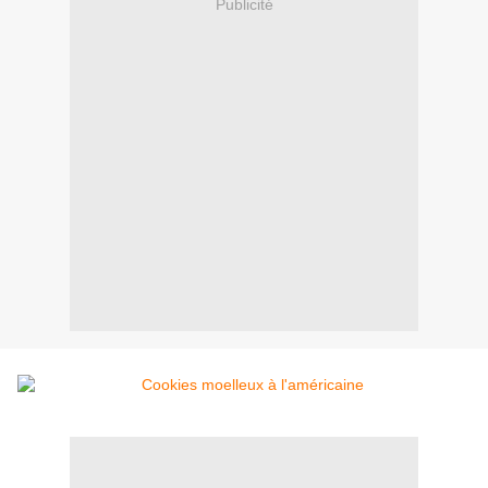
Publicité