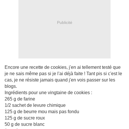
Publicité
Encore une recette de cookies, j'en ai tellement testé que
je ne sais même pas si je l'ai déjà faite ! Tant pis si c'est le
cas, je ne résiste jamais quand j'en vois passer sur les
blogs.
Ingrédients pour une vingtaine de cookies :
265 g de farine
1/2 sachet de levure chimique
125 g de beurre mou mais pas fondu
125 g de sucre roux
50 g de sucre blanc