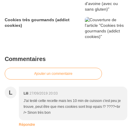
Cookies très gourmands (addict
cookies)
Commentaires
Ajouter un commentaire
L
Lili
27/09/2019 20:03
J'ai testé cette recette mais les 10 min de cuisson c'est peu je
trouve, peut être que mes cookies sont trop epais !? ????<br
/> Sinon très bon
Répondre