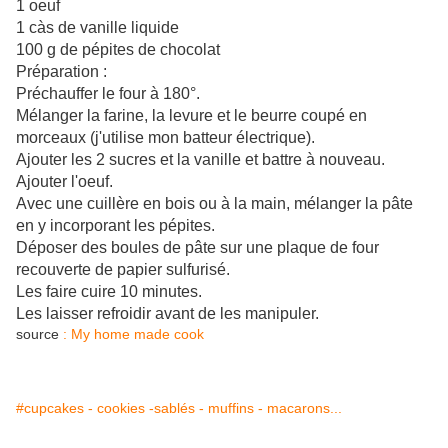
1 oeuf
1 càs de vanille liquide
100 g de pépites de chocolat
Préparation :
Préchauffer le four à 180°.
Mélanger la farine, la levure et le beurre coupé en
morceaux (j'utilise mon batteur électrique).
Ajouter les 2 sucres et la vanille et battre à nouveau.
Ajouter l'oeuf.
Avec une cuillère en bois ou à la main, mélanger la pâte
en y incorporant les pépites.
Déposer des boules de pâte sur une plaque de four
recouverte de papier sulfurisé.
Les faire cuire 10 minutes.
Les laisser refroidir avant de les manipuler.
source
: My home made cook
#cupcakes - cookies -sablés - muffins - macarons...