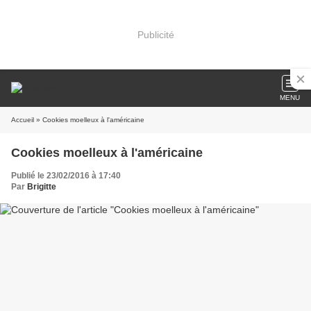
Publicité
MENU
Accueil
» Cookies moelleux à l'américaine
Cookies moelleux à l'américaine
Publié le 23/02/2016 à 17:40
Par
Brigitte