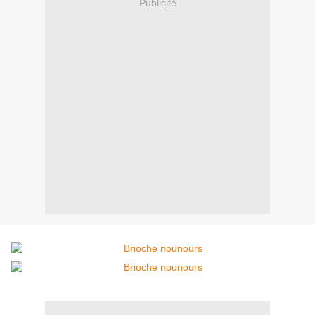
Publicité