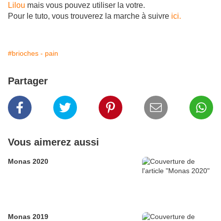
Lilou
mais vous pouvez utiliser la votre.
Pour le tuto, vous trouverez la marche à suivre
ici.
#brioches - pain
Partager
Vous aimerez aussi
Monas 2020
Monas 2019