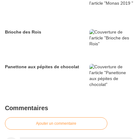
Brioche des Rois
Panettone aux pépites de chocolat
Commentaires
Ajouter un commentaire