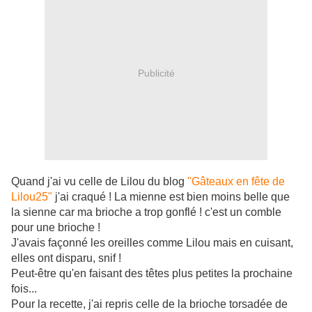
Publicité
Quand j'ai vu celle de Lilou du blog
"Gâteaux en fête de
Lilou25"
j'ai craqué ! La mienne est bien moins belle que
la sienne car ma brioche a trop gonflé ! c'est un comble
pour une brioche !
J'avais façonné les oreilles comme Lilou mais en cuisant,
elles ont disparu, snif !
Peut-être qu'en faisant des têtes plus petites la prochaine
fois...
Pour la recette, j'ai repris celle de la brioche torsadée de