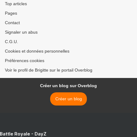
Top articles
Pages
Contact
Signaler un abus
C.G.U.
Cookies et données personnelles
Préférences cookies
Voir le profil de Brigitte sur le portail Overblog
Créer un blog sur Overblog
Créer un blog
 Battle Royale - DayZ