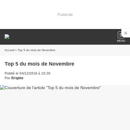
Publicité
MENU
Accueil
» Top 5 du mois de Novembre
Top 5 du mois de Novembre
Publié le 04/12/2016 à 10:30
Par
Brigitte