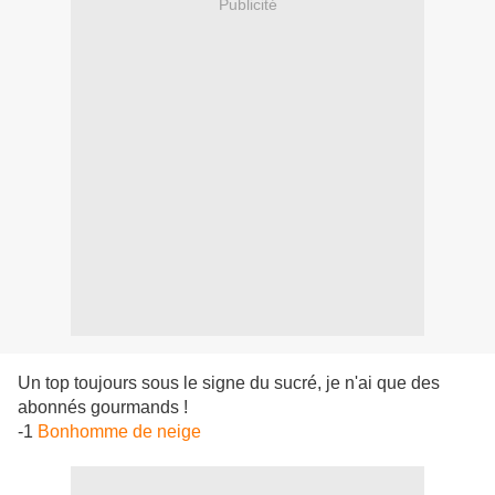
Publicité
Un top toujours sous le signe du sucré, je n'ai que des
abonnés gourmands !
-1
Bonhomme de neige