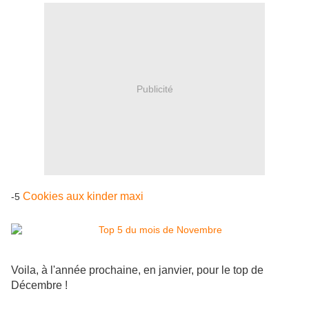
Publicité
Cookies aux kinder maxi
-5
Voila, à l'année prochaine, en janvier, pour le top de
Décembre !