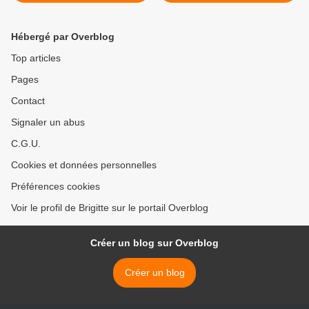
Hébergé par Overblog
Top articles
Pages
Contact
Signaler un abus
C.G.U.
Cookies et données personnelles
Préférences cookies
Voir le profil de Brigitte sur le portail Overblog
Créer un blog sur Overblog
Créer un blog