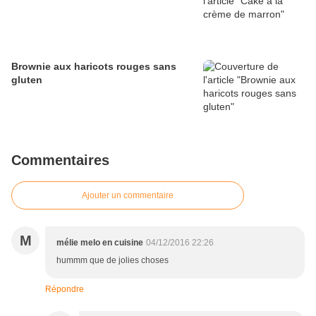
Brownie aux haricots rouges sans
gluten
Commentaires
Ajouter un commentaire
M
mélie melo en cuisine
04/12/2016 22:26
hummm que de jolies choses
Répondre