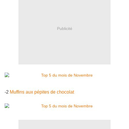
Publicité
-2
Muffins aux pépites de chocolat