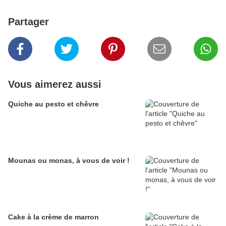
Partager
Vous aimerez aussi
Quiche au pesto et chêvre
Mounas ou monas, à vous de voir !
Cake à la crème de marron