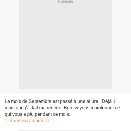
Publicité
Le mois de Septembre est passé à une allure ! Déjà 1
mois que j'ai fait ma rentrée. Bon, voyons maintenant ce
qui vous a plu pendant ce mois.
1-
Tiramisu au nutella
: