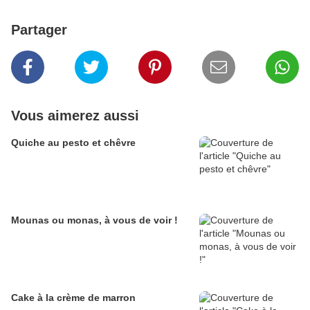
Partager
Vous aimerez aussi
Quiche au pesto et chêvre
Mounas ou monas, à vous de voir !
Cake à la crème de marron