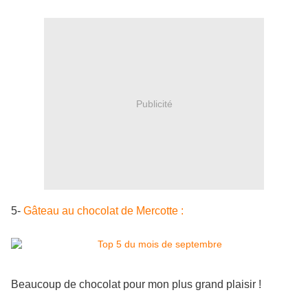
Publicité
5-
Gâteau au chocolat de Mercotte :
Beaucoup de chocolat pour mon plus grand plaisir !