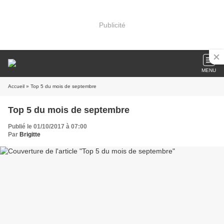
Publicité
MENU
Accueil
» Top 5 du mois de septembre
Top 5 du mois de septembre
Publié le 01/10/2017 à 07:00
Par
Brigitte