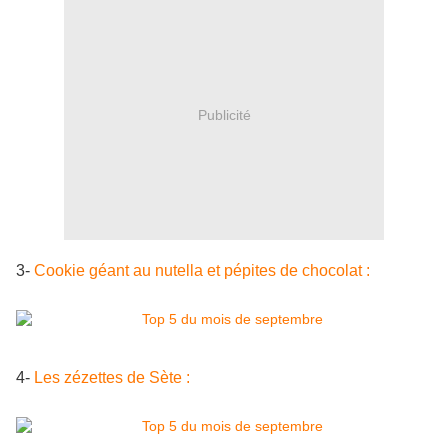
Publicité
3-
Cookie géant au nutella et pépites de chocolat :
4-
Les zézettes de Sète :