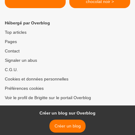
chocolat noir >
Hébergé par Overblog
Top articles
Pages
Contact
Signaler un abus
C.G.U.
Cookies et données personnelles
Préférences cookies
Voir le profil de Brigitte sur le portail Overblog
Créer un blog sur Overblog
Créer un blog