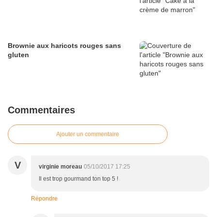
Brownie aux haricots rouges sans
gluten
Commentaires
Ajouter un commentaire
V
virginie moreau
05/10/2017 17:25
Il est trop gourmand ton top 5 !
Répondre