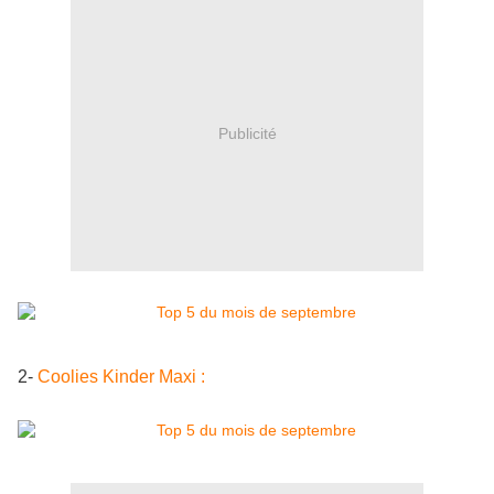
Publicité
2-
Coolies Kinder Maxi :