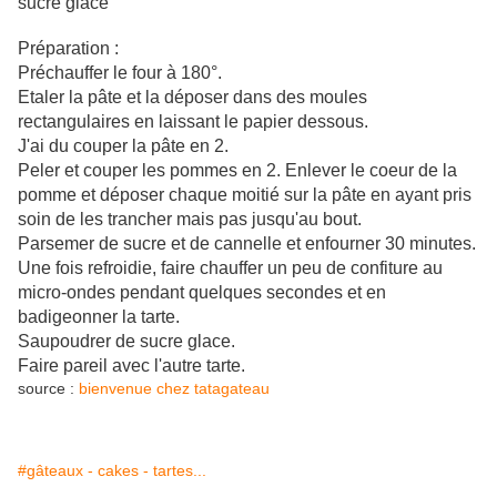
sucre glace
Préparation :
Préchauffer le four à 180°.
Etaler la pâte et la déposer dans des moules
rectangulaires en laissant le papier dessous.
J'ai du couper la pâte en 2.
Peler et couper les pommes en 2. Enlever le coeur de la
pomme et déposer chaque moitié sur la pâte en ayant pris
soin de les trancher mais pas jusqu'au bout.
Parsemer de sucre et de cannelle et enfourner 30 minutes.
Une fois refroidie, faire chauffer un peu de confiture au
micro-ondes pendant quelques secondes et en
badigeonner la tarte.
Saupoudrer de sucre glace.
Faire pareil avec l'autre tarte.
source :
bienvenue chez tatagateau
#gâteaux - cakes - tartes...