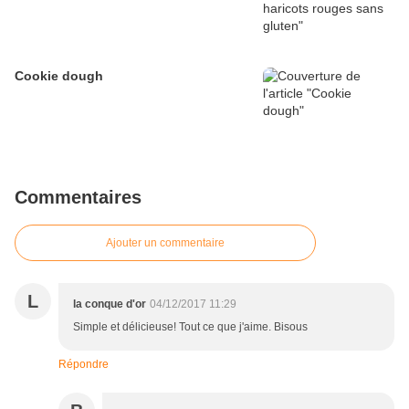
Cookie dough
Commentaires
Ajouter un commentaire
L
la conque d'or
04/12/2017 11:29
Simple et délicieuse! Tout ce que j'aime. Bisous
Répondre