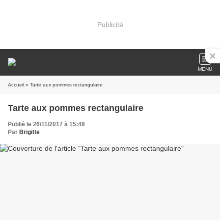
Publicité
MENU
Accueil
» Tarte aux pommes rectangulaire
Tarte aux pommes rectangulaire
Publié le 26/11/2017 à 15:49
Par
Brigitte