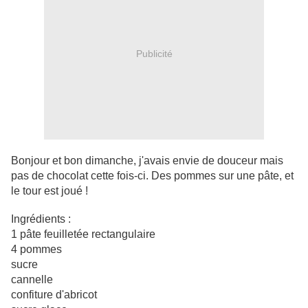
Publicité
Bonjour et bon dimanche, j'avais envie de douceur mais
pas de chocolat cette fois-ci. Des pommes sur une pâte, et
le tour est joué !
Ingrédients :
1 pâte feuilletée rectangulaire
4 pommes
sucre
cannelle
confiture d'abricot