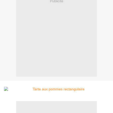
Publicité