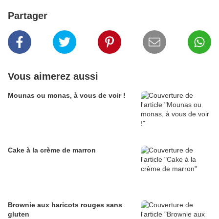
Partager
Vous aimerez aussi
Mounas ou monas, à vous de voir !
Cake à la crème de marron
Brownie aux haricots rouges sans
gluten