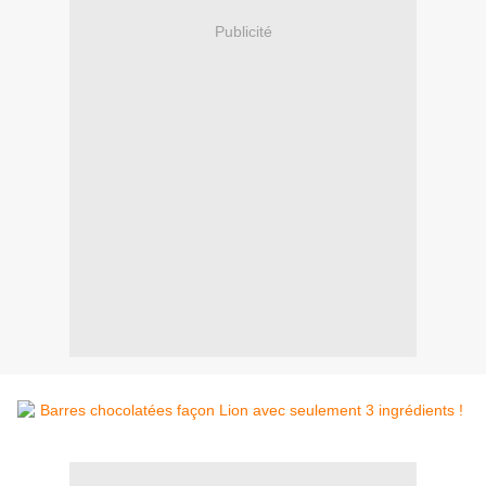
Publicité