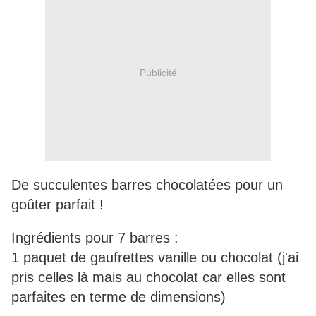
Publicité
De succulentes barres chocolatées pour un
goûter parfait !
Ingrédients pour 7 barres :
1 paquet de gaufrettes vanille ou chocolat (j'ai
pris celles là mais au chocolat car elles sont
parfaites en terme de dimensions)