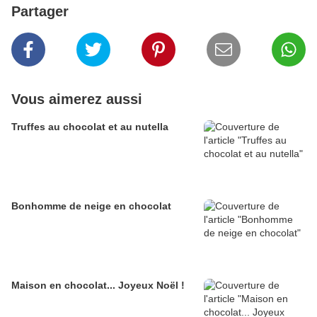
Partager
Vous aimerez aussi
Truffes au chocolat et au nutella
Bonhomme de neige en chocolat
Maison en chocolat... Joyeux Noël !