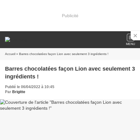
Publicité
MENU
Accueil
» Barres chocolatées façon Lion avec seulement 3 ingrédients !
Barres chocolatées façon Lion avec seulement 3
ingrédients !
Publié le 06/04/2022 à 10:45
Par
Brigitte