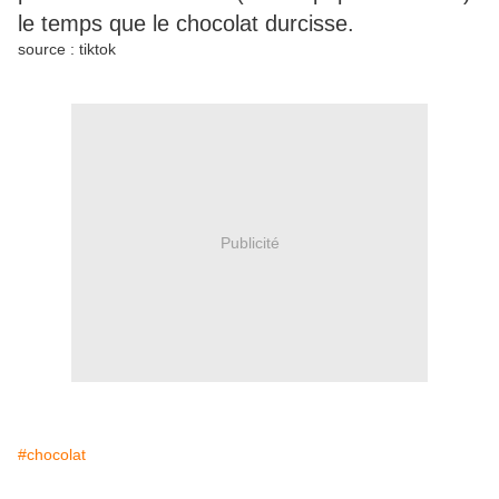
le temps que le chocolat durcisse.
source : tiktok
Publicité
#chocolat