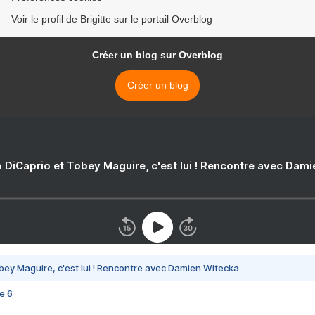
Voir le profil de Brigitte sur le portail Overblog
Créer un blog sur Overblog
Créer un blog
 DiCaprio et Tobey Maguire, c'est lui ! Rencontre avec Dam
bey Maguire, c'est lui ! Rencontre avec Damien Witecka
e 6