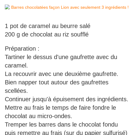
1 pot de caramel au beurre salé
200 g de chocolat au riz soufflé
Préparation :
Tartiner le dessus d'une gaufrette avec du
caramel.
La recouvrir avec une deuxième gaufrette.
Bien napper tout autour des gaufrettes
scellées.
Continuer jusqu'à épuisement des ingrédients.
Mettre au frais le temps de faire fondre le
chocolat au micro-ondes.
Tremper les barres dans le chocolat fondu
puis remettre au frais (sur du papier sulfurisé)