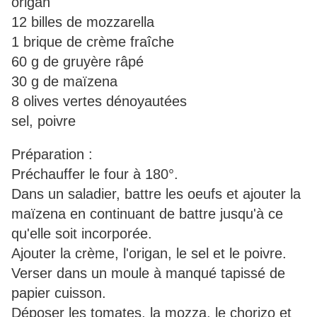
origan
12 billes de mozzarella
1 brique de crème fraîche
60 g de gruyère râpé
30 g de maïzena
8 olives vertes dénoyautées
sel, poivre
Préparation :
Préchauffer le four à 180°.
Dans un saladier, battre les oeufs et ajouter la
maïzena en continuant de battre jusqu'à ce
qu'elle soit incorporée.
Ajouter la crème, l'origan, le sel et le poivre.
Verser dans un moule à manqué tapissé de
papier cuisson.
Déposer les tomates, la mozza, le chorizo et