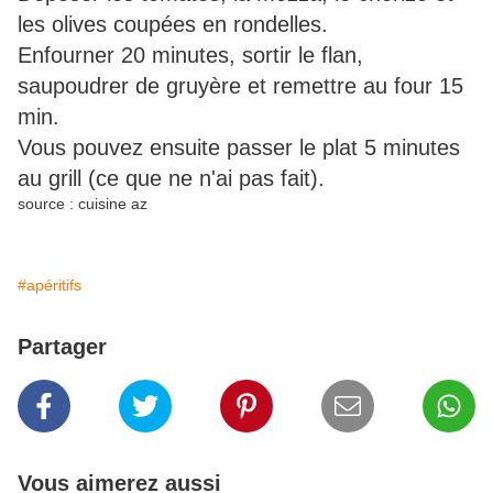
les olives coupées en rondelles.
Enfourner 20 minutes, sortir le flan,
saupoudrer de gruyère et remettre au four 15
min.
Vous pouvez ensuite passer le plat 5 minutes
au grill (ce que ne n'ai pas fait).
source : cuisine az
#apéritifs
Partager
Vous aimerez aussi