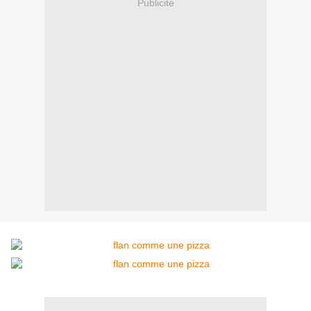
Publicité