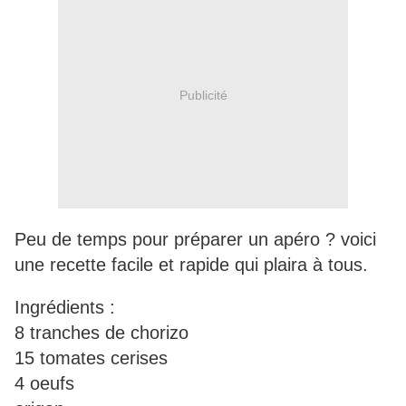
Publicité
Peu de temps pour préparer un apéro ? voici
une recette facile et rapide qui plaira à tous.
Ingrédients :
8 tranches de chorizo
15 tomates cerises
4 oeufs