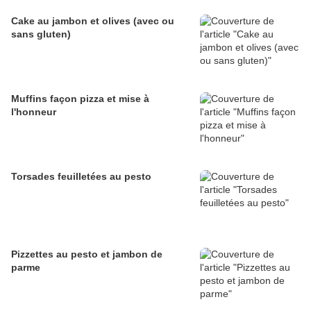
Cake au jambon et olives (avec ou
sans gluten)
Muffins façon pizza et mise à
l'honneur
Torsades feuilletées au pesto
Pizzettes au pesto et jambon de
parme