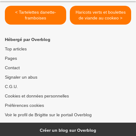
< Tartelettes danette-
Haricots verts et boulettes
framboises
de viande au cookeo >
Hébergé par Overblog
Top articles
Pages
Contact
Signaler un abus
C.G.U.
Cookies et données personnelles
Préférences cookies
Voir le profil de Brigitte sur le portail Overblog
Créer un blog sur Overblog