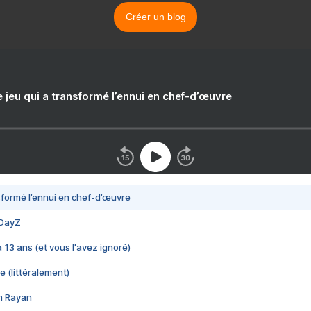
Créer un blog
e jeu qui a transformé l’ennui en chef-d’œuvre
nsformé l’ennui en chef-d’œuvre
 DayZ
 a 13 ans (et vous l'avez ignoré)
e (littéralement)
im Rayan