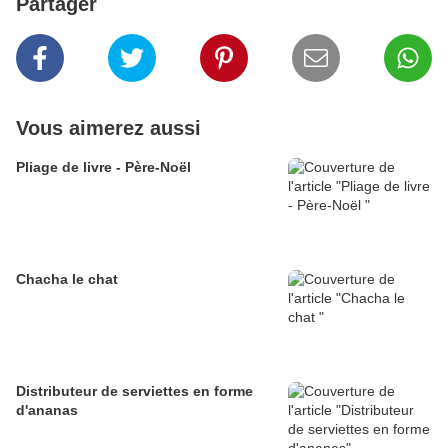
Partager
Vous aimerez aussi
Pliage de livre - Père-Noël
Chacha le chat
Distributeur de serviettes en forme
d'ananas