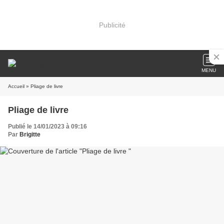
Publicité
MENU
Accueil
» Pliage de livre
Pliage de livre
Publié le 14/01/2023 à 09:16
Par
Brigitte