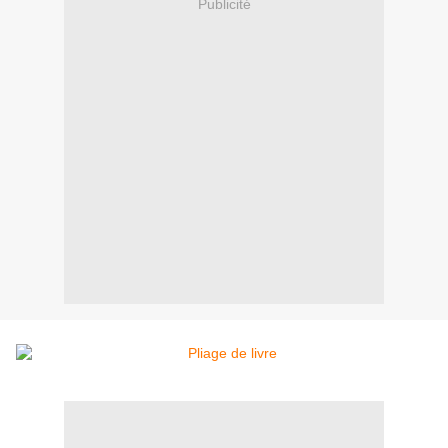
Publicité