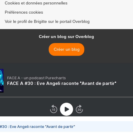
Cookies et données personnelles
Préférences cookies
Voir le profil de Brigitte sur le portail Overblog
Créer un blog sur Overblog
Créer un blog
FACE A - un podcast Purecharts
FACE A #30 : Eve Angeli raconte "Avant de partir"
#30 : Eve Angeli raconte "Avant de partir"