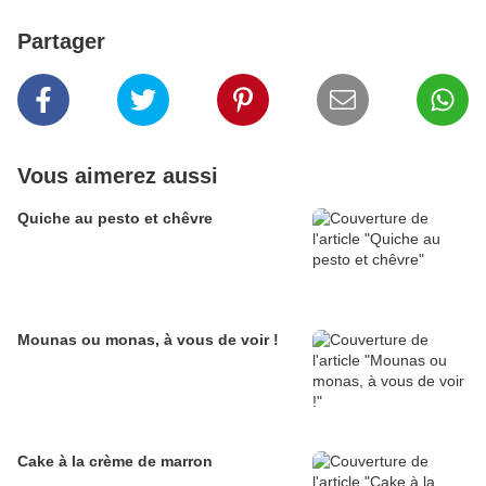
Partager
Vous aimerez aussi
Quiche au pesto et chêvre
Mounas ou monas, à vous de voir !
Cake à la crème de marron