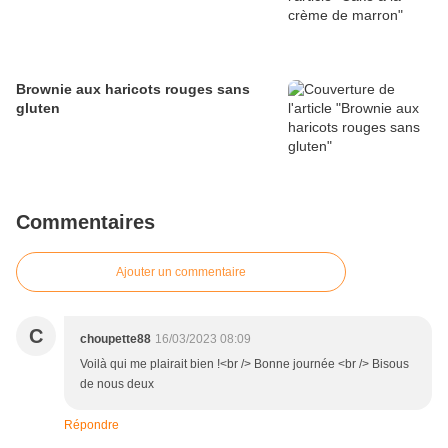
Brownie aux haricots rouges sans
gluten
Commentaires
Ajouter un commentaire
C
choupette88
16/03/2023 08:09
Voilà qui me plairait bien !<br /> Bonne journée <br /> Bisous
de nous deux
Répondre