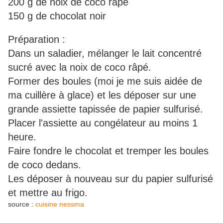
200 g de noix de coco râpé
150 g de chocolat noir
Préparation :
Dans un saladier, mélanger le lait concentré
sucré avec la noix de coco râpé.
Former des boules (moi je me suis aidée de
ma cuillère à glace) et les déposer sur une
grande assiette tapissée de papier sulfurisé.
Placer l'assiette au congélateur au moins 1
heure.
Faire fondre le chocolat et tremper les boules
de coco dedans.
Les déposer à nouveau sur du papier sulfurisé
et mettre au frigo.
source :
cuisine nessma