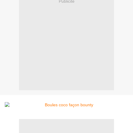
Publicité