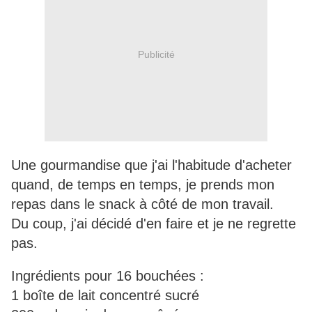
Publicité
Une gourmandise que j'ai l'habitude d'acheter
quand, de temps en temps, je prends mon
repas dans le snack à côté de mon travail.
Du coup, j'ai décidé d'en faire et je ne regrette
pas.
Ingrédients pour 16 bouchées :
1 boîte de lait concentré sucré