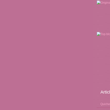
Arti
Quiche