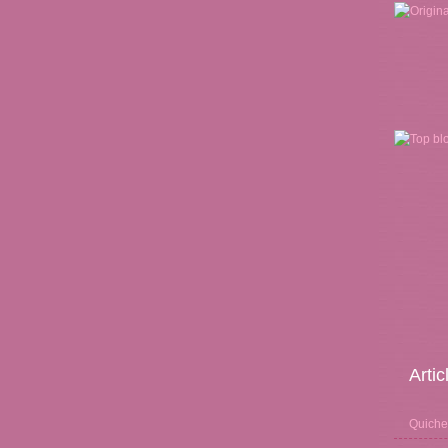
Arti
Quiche