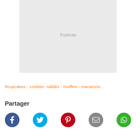
Publicité
#cupcakes - cookies -sablés - muffins - macarons...
Partager