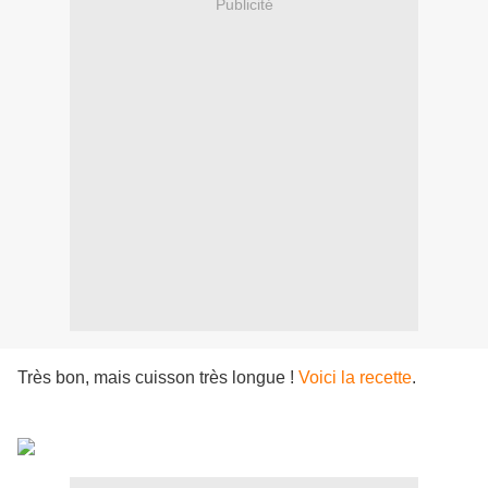
Publicité
Très bon, mais cuisson très longue !
Voici la recette
.