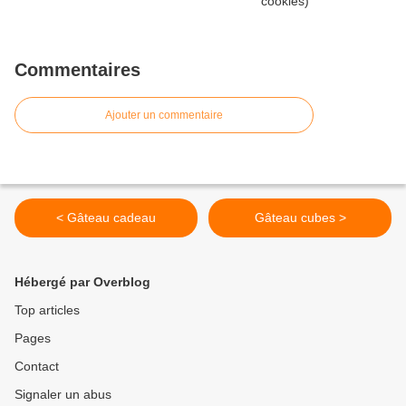
Commentaires
Ajouter un commentaire
< Gâteau cadeau
Gâteau cubes >
Hébergé par Overblog
Top articles
Pages
Contact
Signaler un abus