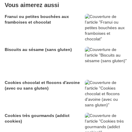
Vous aimerez aussi
Franui ou petites bouchées aux
framboises et chocolat
Biscuits au sésame (sans gluten)
Cookies chocolat et flocons d'avoine
(avec ou sans gluten)
Cookies très gourmands (addict
cookies)