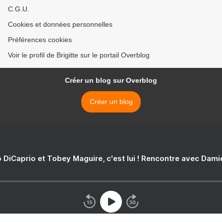
C.G.U.
Cookies et données personnelles
Préférences cookies
Voir le profil de Brigitte sur le portail Overblog
Créer un blog sur Overblog
Créer un blog
 DiCaprio et Tobey Maguire, c'est lui ! Rencontre avec Dam