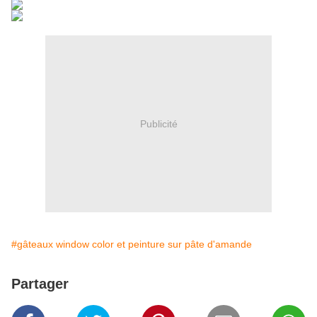
Publicité
#gâteaux window color et peinture sur pâte d'amande
Partager