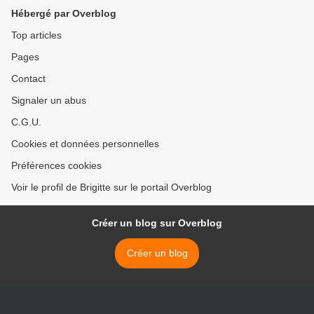
Hébergé par Overblog
Top articles
Pages
Contact
Signaler un abus
C.G.U.
Cookies et données personnelles
Préférences cookies
Voir le profil de Brigitte sur le portail Overblog
Créer un blog sur Overblog
Créer un blog