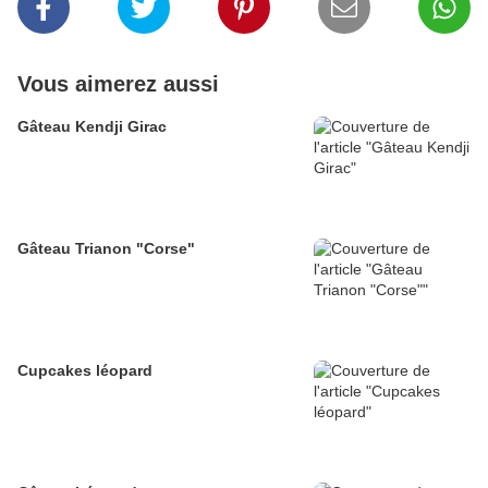
Vous aimerez aussi
Gâteau Kendji Girac
Gâteau Trianon "Corse"
Cupcakes léopard