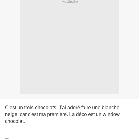
Publicité
C'est un trois-chocolats. J'ai adoré faire une blanche-
neige, car c'est ma première. La déco est un window
chocolat.