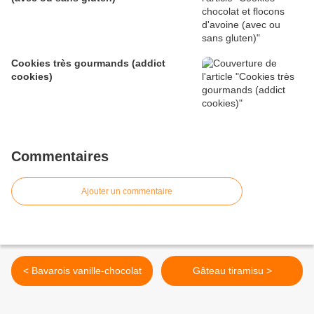
Cookies très gourmands (addict
cookies)
Commentaires
Ajouter un commentaire
< Bavarois vanille-chocolat
Gâteau tiramisu >