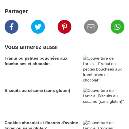
Partager
Vous aimerez aussi
Franui ou petites bouchées aux
framboises et chocolat
Biscuits au sésame (sans gluten)
Cookies chocolat et flocons d'avoine
(avec ou sans gluten)