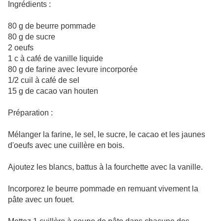
Ingrédients :
80 g de beurre pommade
80 g de sucre
2 oeufs
1 c à café de vanille liquide
80 g de farine avec levure incorporée
1/2 cuil à café de sel
15 g de cacao van houten
Préparation :
Mélanger la farine, le sel, le sucre, le cacao et les jaunes
d'oeufs avec une cuillère en bois.
Ajoutez les blancs, battus à la fourchette avec la vanille.
Incorporez le beurre pommade en remuant vivement la
pâte avec un fouet.