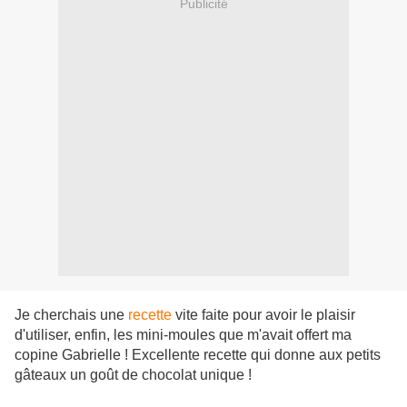
Publicité
Je cherchais une
recette
vite faite pour avoir le plaisir
d'utiliser, enfin, les mini-moules que m'avait offert ma
copine Gabrielle ! Excellente recette qui donne aux petits
gâteaux un goût de chocolat unique !