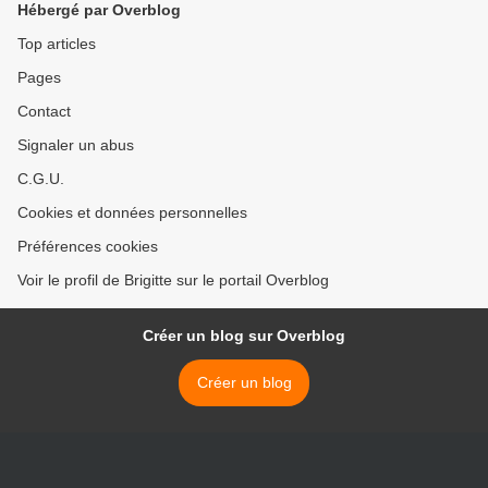
Hébergé par Overblog
Top articles
Pages
Contact
Signaler un abus
C.G.U.
Cookies et données personnelles
Préférences cookies
Voir le profil de Brigitte sur le portail Overblog
Créer un blog sur Overblog
Créer un blog