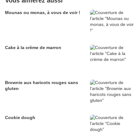
Vous aimerez aussi
Mounas ou monas, à vous de voir !
Cake à la crème de marron
Brownie aux haricots rouges sans
gluten
Cookie dough