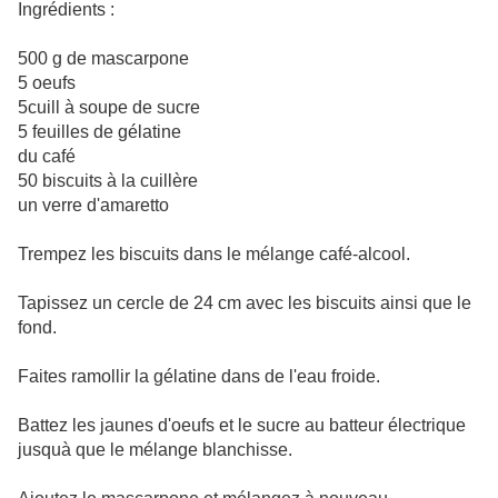
Ingrédients :
500 g de mascarpone
5 oeufs
5cuill à soupe de sucre
5 feuilles de gélatine
du café
50 biscuits à la cuillère
un verre d'amaretto
Trempez les biscuits dans le mélange café-alcool.
Tapissez un cercle de 24 cm avec les biscuits ainsi que le
fond.
Faites ramollir la gélatine dans de l'eau froide.
Battez les jaunes d'oeufs et le sucre au batteur électrique
jusquà que le mélange blanchisse.