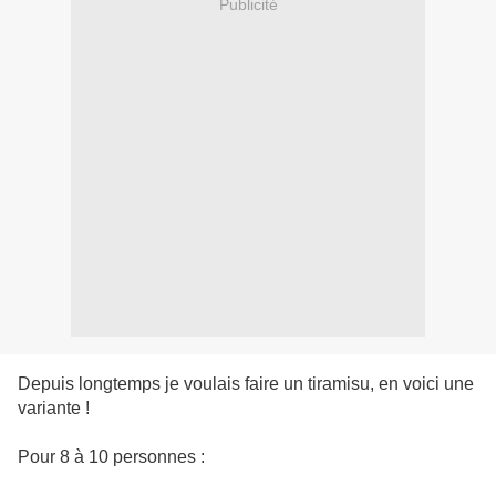
Publicité
Depuis longtemps je voulais faire un tiramisu, en voici une
variante !
Pour 8 à 10 personnes :