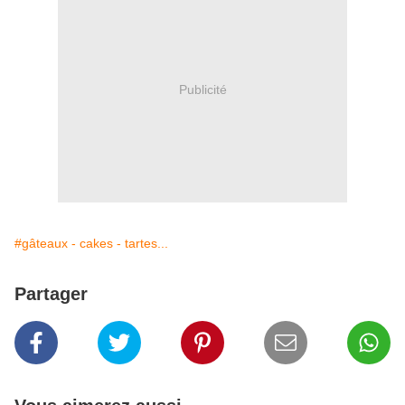
Publicité
#gâteaux - cakes - tartes...
Partager