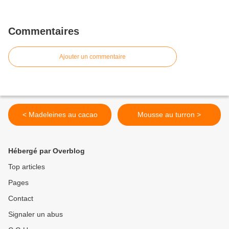
Commentaires
Ajouter un commentaire
< Madeleines au cacao
Mousse au turron >
Hébergé par Overblog
Top articles
Pages
Contact
Signaler un abus