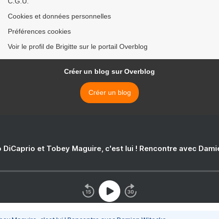
C.G.U.
Cookies et données personnelles
Préférences cookies
Voir le profil de Brigitte sur le portail Overblog
Créer un blog sur Overblog
Créer un blog
 DiCaprio et Tobey Maguire, c'est lui ! Rencontre avec Dam