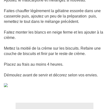
Ajoutez le mascarpone et mélangez à nouveau.
Faites chauffer légèrement la gélatine essorée dans une
casserole puis, ajoutez un peu de la préparation puis,
remettez le tout dans le mélange précédent.
Faitez monter les blancs en neige ferme et les ajouter à la
crème.
Mettez la moitié de la crème sur les biscuits. Refaire une
couche de biscuits et finir par le reste de crème.
Placez au frais au moins 4 heures.
Démoulez avant de servir et décorez selon vos envies.