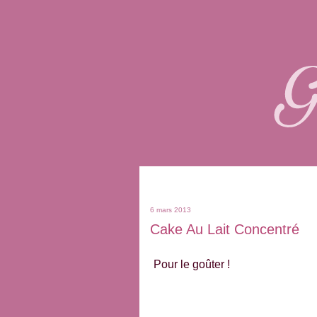
6 mars 2013
Cake Au Lait Concentré
Pour le goûter !