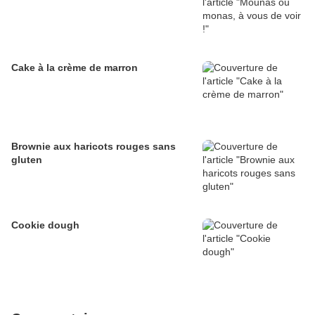
Cake à la crème de marron
Brownie aux haricots rouges sans
gluten
Cookie dough