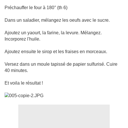
Préchauffer le four à 180° (th 6)
Dans un saladier, mélangez les oeufs avec le sucre.
Ajoutez un yaourt, la farine, la levure. Mélangez.
Incorporez l'huile.
Ajoutez ensuite le sirop et les fraises en morceaux.
Versez dans un moule tapissé de papier sulfurisé. Cuire
40 minutes.
Et voila le résultat !