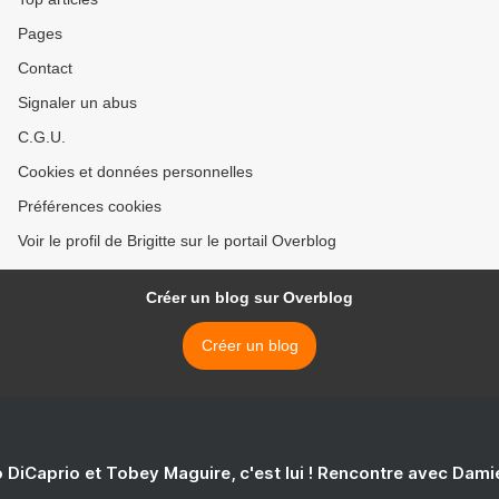
Pages
Contact
Signaler un abus
C.G.U.
Cookies et données personnelles
Préférences cookies
Voir le profil de Brigitte sur le portail Overblog
Créer un blog sur Overblog
Créer un blog
 DiCaprio et Tobey Maguire, c'est lui ! Rencontre avec Dam