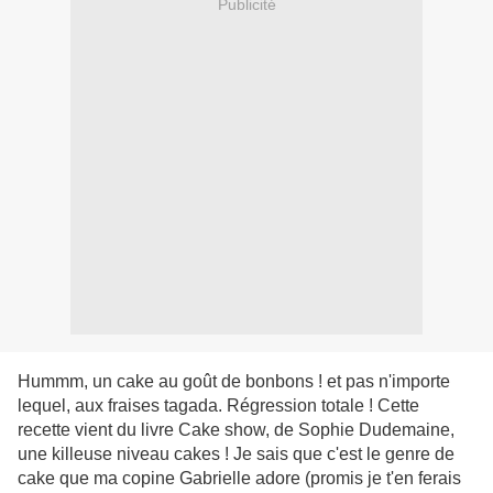
Publicité
Hummm, un cake au goût de bonbons ! et pas n'importe
lequel, aux fraises tagada. Régression totale ! Cette
recette vient du livre Cake show, de Sophie Dudemaine,
une killeuse niveau cakes ! Je sais que c'est le genre de
cake que ma copine Gabrielle adore (promis je t'en ferais