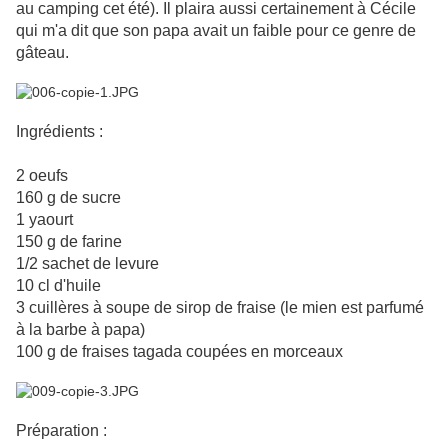
au camping cet été). Il plaira aussi certainement à Cécile
qui m'a dit que son papa avait un faible pour ce genre de
gâteau.
Ingrédients :
2 oeufs
160 g de sucre
1 yaourt
150 g de farine
1/2 sachet de levure
10 cl d'huile
3 cuillères à soupe de sirop de fraise (le mien est parfumé
à la barbe à papa)
100 g de fraises tagada coupées en morceaux
Préparation :