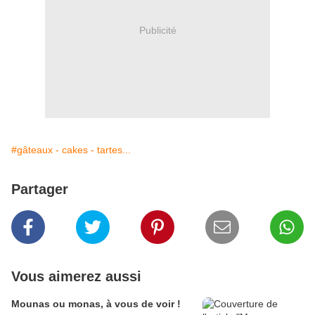
Publicité
#gâteaux - cakes - tartes...
Partager
Vous aimerez aussi
Mounas ou monas, à vous de voir !