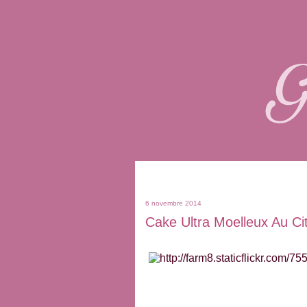
6 novembre 2014
Cake Ultra Moelleux Au Ci