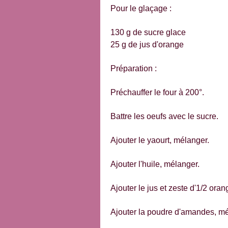
Pour le glaçage :
130 g de sucre glace
25 g de jus d'orange
Préparation :
Préchauffer le four à 200°.
Battre les oeufs avec le sucre.
Ajouter le yaourt, mélanger.
Ajouter l'huile, mélanger.
Ajouter le jus et zeste d'1/2 ora
Ajouter la poudre d'amandes, mé