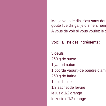
Moi je vous le dis, c'est sans do
goûté ! Je dis ça, je dis rien, hei
A vous de voir si vous voulez le 
Voici la liste des ingrédients :
3 oeufs
250 g de sucre
1 yaourt nature
1 pot (de yaourt) de poudre d'a
250 g de farine
1 pot d'huile
1/2 sachet de levure
le jus d'1/2 orange
le zeste d'1/2 orange