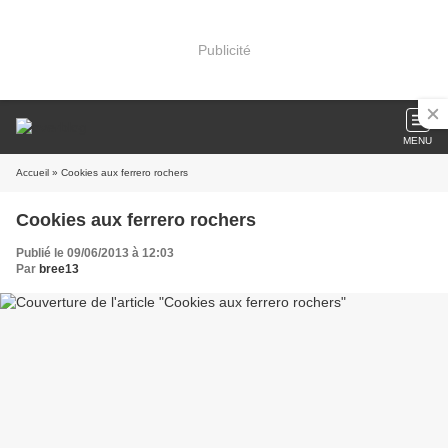
Publicité
MENU
Accueil
» Cookies aux ferrero rochers
Cookies aux ferrero rochers
Publié le 09/06/2013 à 12:03
Par
bree13