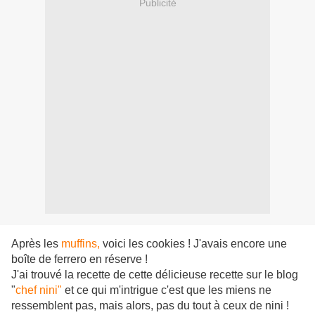
Publicité
Après les
muffins,
voici les cookies ! J'avais encore une
boîte de ferrero en réserve !
J'ai trouvé la recette de cette délicieuse recette sur le blog
"
chef nini"
et ce qui m'intrigue c'est que les miens ne
ressemblent pas, mais alors, pas du tout à ceux de nini !