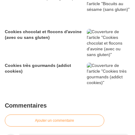
Cookies chocolat et flocons d'avoine
(avec ou sans gluten)
Cookies très gourmands (addict
cookies)
Commentaires
Ajouter un commentaire