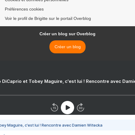
Préférences cookies
Voir le profil de Brigitte sur le portail Overblog
Créer un blog sur Overblog
Créer un blog
 DiCaprio et Tobey Maguire, c'est lui ! Rencontre avec Dam
bey Maguire, c'est lui ! Rencontre avec Damien Witecka