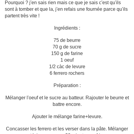
Pourquoi ? j'en sais rien mais ce que je sais c'est qu'ils
sont à tomber et que la, j'en refais une fournée parce qu'ils
partent très vite !
Ingrédients :
75 de beurre
70 g de sucre
150 g de farine
1 oeuf
1/2 càc de levure
6 ferrero rochers
Préparation :
Mélanger l'oeuf et le sucre au batteur. Rajouter le beurre et
battre encore.
Ajouter le mélange farine+levure.
Concasser les ferrero et les verser dans la pâte. Mélanger