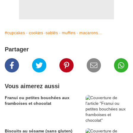
#cupcakes - cookies -sablés - muffins - macarons...
Partager
Vous aimerez aussi
Franui ou petites bouchées aux
framboises et chocolat
Biscuits au sésame (sans gluten)