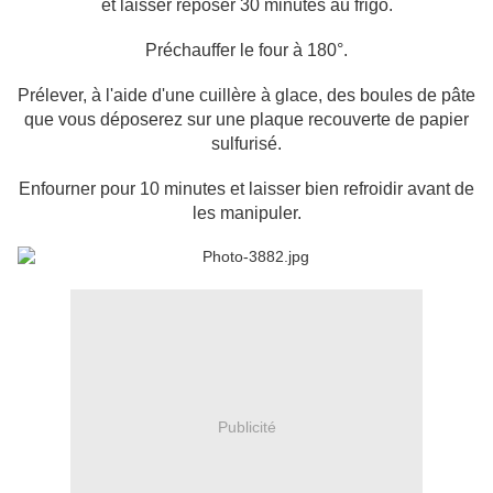
et laisser reposer 30 minutes au frigo.
Préchauffer le four à 180°.
Prélever, à l'aide d'une cuillère à glace, des boules de pâte
que vous déposerez sur une plaque recouverte de papier
sulfurisé.
Enfourner pour 10 minutes et laisser bien refroidir avant de
les manipuler.
Publicité