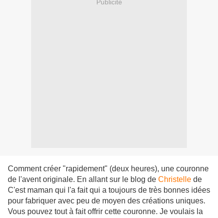
Publicité
Comment créer "rapidement" (deux heures), une couronne
de l'avent originale. En allant sur le blog de
Christelle
de
C'est maman qui l'a fait qui a toujours de très bonnes idées
pour fabriquer avec peu de moyen des créations uniques.
Vous pouvez tout à fait offrir cette couronne. Je voulais la