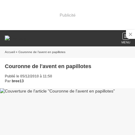
Publicité
MENU
Accueil
» Couronne de l'avent en papillotes
Couronne de l'avent en papillotes
Publié le 05/12/2010 à 11:50
Par
bree13