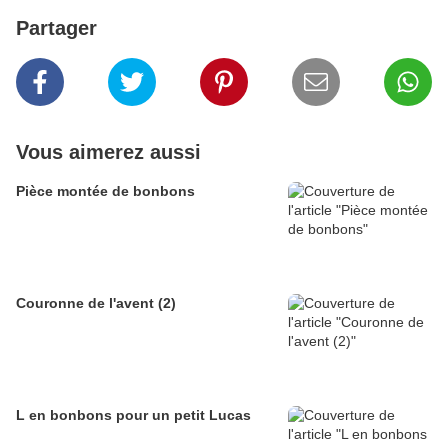
Partager
Vous aimerez aussi
Pièce montée de bonbons
Couronne de l'avent (2)
L en bonbons pour un petit Lucas