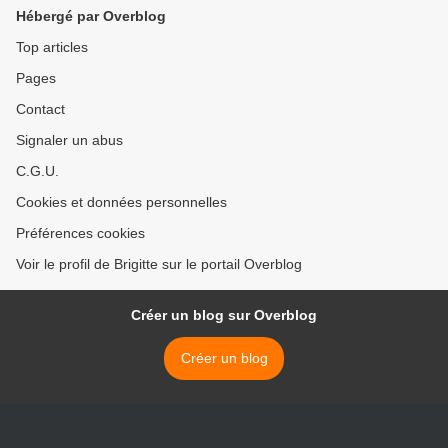
Hébergé par Overblog
Top articles
Pages
Contact
Signaler un abus
C.G.U.
Cookies et données personnelles
Préférences cookies
Voir le profil de Brigitte sur le portail Overblog
Créer un blog sur Overblog
Créer un blog