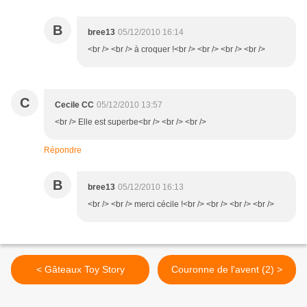
B
bree13
05/12/2010 16:14
<br /> <br /> à croquer !<br /> <br /> <br /> <br />
C
Cecile CC
05/12/2010 13:57
<br /> Elle est superbe<br /> <br /> <br />
Répondre
B
bree13
05/12/2010 16:13
<br /> <br /> merci cécile !<br /> <br /> <br /> <br />
< Gâteaux Toy Story
Couronne de l'avent (2) >