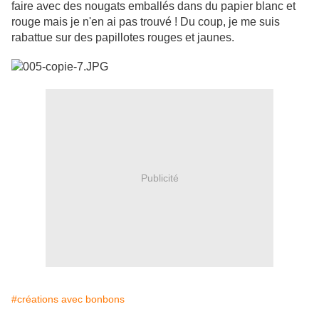
faire avec des nougats emballés dans du papier blanc et
rouge mais je n'en ai pas trouvé ! Du coup, je me suis
rabattue sur des papillotes rouges et jaunes.
Publicité
#créations avec bonbons