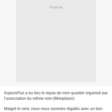
Publicité
Aujourd'hui a eu lieu le repas de mon quartier organisé par
l'association du même nom (Monplaisir).
Malgré le vent, nous nous sommes régalés avec un bon