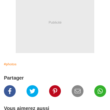
Publicité
#photos
Partager
Vous aimerez aussi