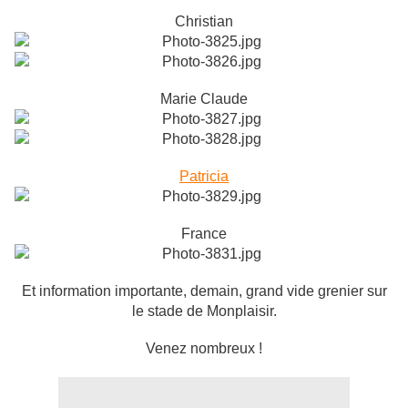
Christian
Marie Claude
Patricia
France
Et information importante, demain, grand vide grenier sur
le stade de Monplaisir.
Venez nombreux !