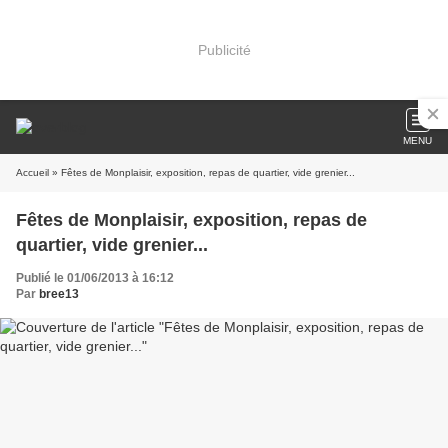
Publicité
MENU
Accueil
» Fêtes de Monplaisir, exposition, repas de quartier, vide grenier...
Fêtes de Monplaisir, exposition, repas de
quartier, vide grenier...
Publié le 01/06/2013 à 16:12
Par
bree13