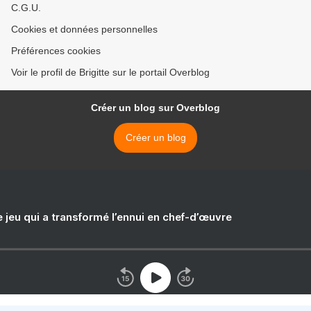
C.G.U.
Cookies et données personnelles
Préférences cookies
Voir le profil de Brigitte sur le portail Overblog
Créer un blog sur Overblog
Créer un blog
e jeu qui a transformé l’ennui en chef-d’œuvre