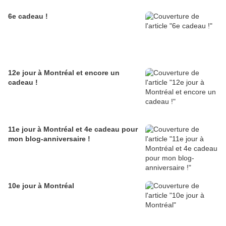
6e cadeau !
12e jour à Montréal et encore un
cadeau !
11e jour à Montréal et 4e cadeau pour
mon blog-anniversaire !
10e jour à Montréal