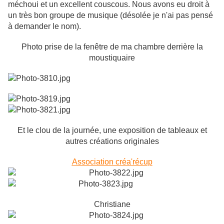
méchoui et un excellent couscous. Nous avons eu droit à
un très bon groupe de musique (désolée je n'ai pas pensé
à demander le nom).
Photo prise de la fenêtre de ma chambre derrière la
moustiquaire
Et le clou de la journée, une exposition de tableaux et
autres créations originales
Association créa'récup
Christiane