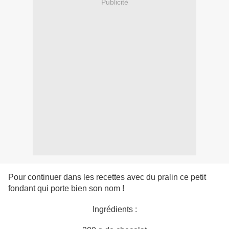
Publicité
Pour continuer dans les recettes avec du pralin ce petit
fondant qui porte bien son nom !
Ingrédients :