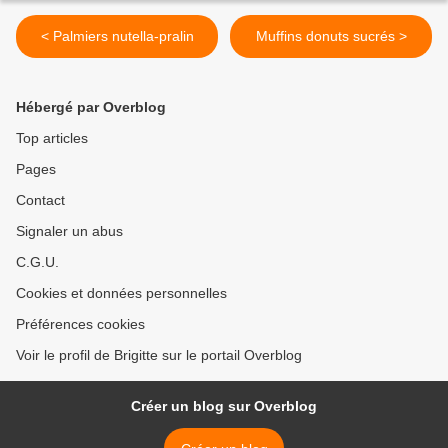
< Palmiers nutella-pralin
Muffins donuts sucrés >
Hébergé par Overblog
Top articles
Pages
Contact
Signaler un abus
C.G.U.
Cookies et données personnelles
Préférences cookies
Voir le profil de Brigitte sur le portail Overblog
Créer un blog sur Overblog