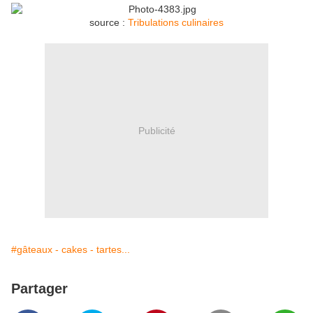
source :
Tribulations culinaires
Publicité
#gâteaux - cakes - tartes...
Partager