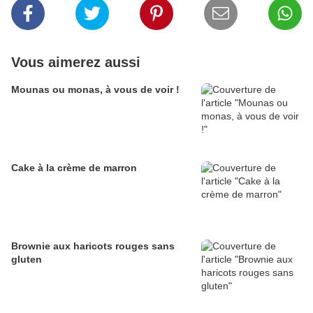
Vous aimerez aussi
Mounas ou monas, à vous de voir !
Cake à la crème de marron
Brownie aux haricots rouges sans
gluten