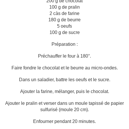
200 g de chocolat
100 g de pralin
2 càs de farine
180 g de beurre
5 oeufs
100 g de sucre
Préparation :
Préchauffer le four à 180°.
Faire fondre le chocolat et le beurre au micro-ondes.
Dans un saladier, battre les oeufs et le sucre.
Ajouter la farine, mélanger, puis le chocolat.
Ajouter le pralin et verser dans un moule tapissé de papier
sulfurisé (moule 20 cm).
Enfourner pendant 20 minutes.