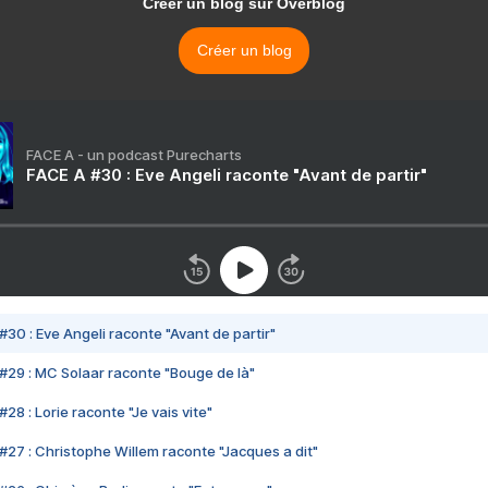
Créer un blog sur Overblog
Créer un blog
FACE A - un podcast Purecharts
FACE A #30 : Eve Angeli raconte "Avant de partir"
#30 : Eve Angeli raconte "Avant de partir"
#29 : MC Solaar raconte "Bouge de là"
28 : Lorie raconte "Je vais vite"
#27 : Christophe Willem raconte "Jacques a dit"