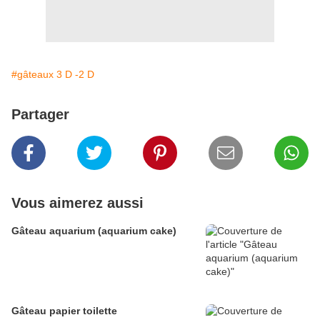
#gâteaux 3 D -2 D
Partager
Vous aimerez aussi
Gâteau aquarium (aquarium cake)
Gâteau papier toilette