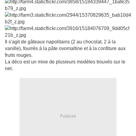
Il s'agit de gâteaux napolitains (2 au chocolat, 2 à la
vanille), fourrés à la pâte ovomaltine et à la confiture aux
fruits rouges.
La déco est un mixe de plusieurs modèles trouvés sur le
net.
Publicité