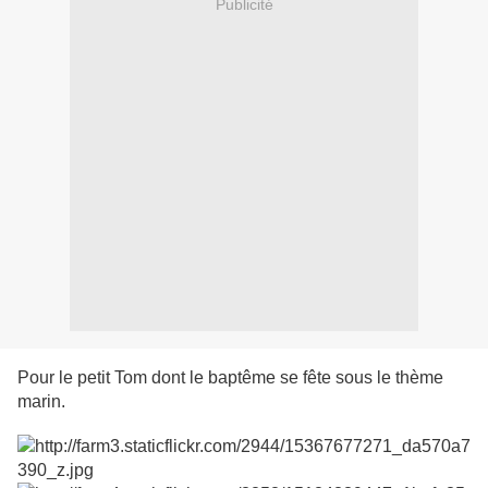
Publicité
Pour le petit Tom dont le baptême se fête sous le thème
marin.