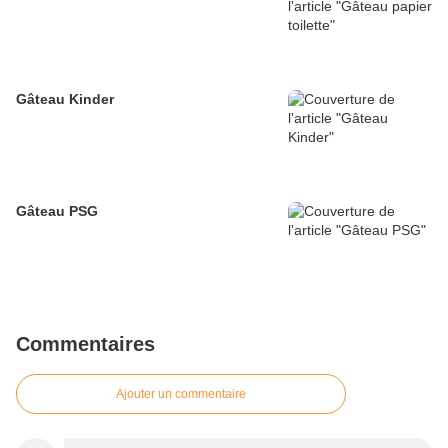
Gâteau Kinder
Gâteau PSG
Commentaires
Ajouter un commentaire