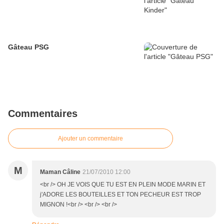
Gâteau PSG
Commentaires
Ajouter un commentaire
M
Maman Câline
21/07/2010 12:00
<br /> OH JE VOIS QUE TU EST EN PLEIN MODE MARIN ET
j'ADORE LES BOUTEILLES ET TON PECHEUR EST TROP
MIGNON !<br /> <br /> <br />