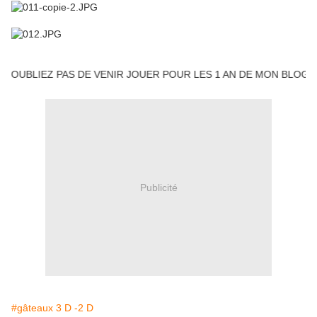
BLIEZ PAS DE VENIR JOUER POUR LES 1 AN DE MON BLOG !
Publicité
#gâteaux 3 D -2 D