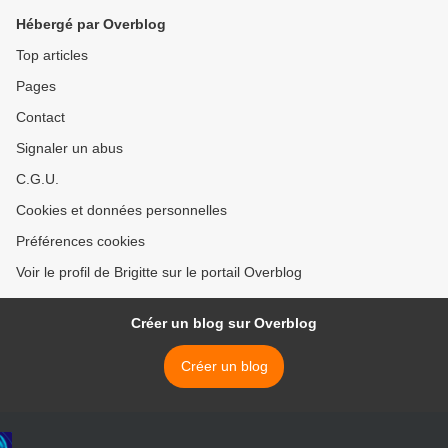
Hébergé par Overblog
Top articles
Pages
Contact
Signaler un abus
C.G.U.
Cookies et données personnelles
Préférences cookies
Voir le profil de Brigitte sur le portail Overblog
Créer un blog sur Overblog
Créer un blog