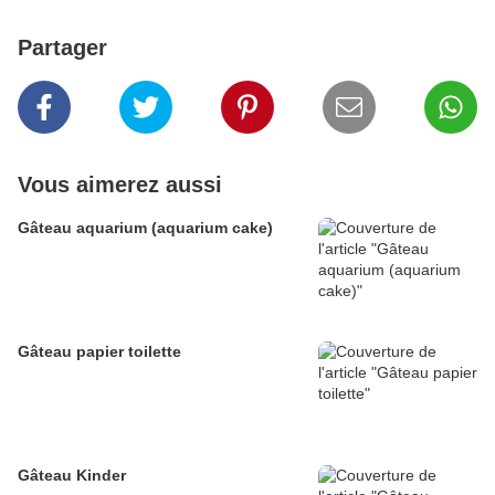
Partager
Vous aimerez aussi
Gâteau aquarium (aquarium cake)
Gâteau papier toilette
Gâteau Kinder