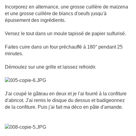
Incorporez en alternance, une grosse cuillère de maïzena
et une grosse cuillère de blancs d'oeufs jusqu'à
épuisement des ingrédients.
Versez le tout dans un moule tapissé de papier sulfurisé.
Faites cuire dans un four préchauffé à 180° pendant 25
minutes.
Démoulez sur une grille et laissez refroidir.
J'ai coupé le gâteau en deux et je l'ai fourré à la confiture
d'abricot. J'ai remis le disque du dessus et badigeonnez
de la confiture. Puis j'ai fait ma déco en pâte d'amande.