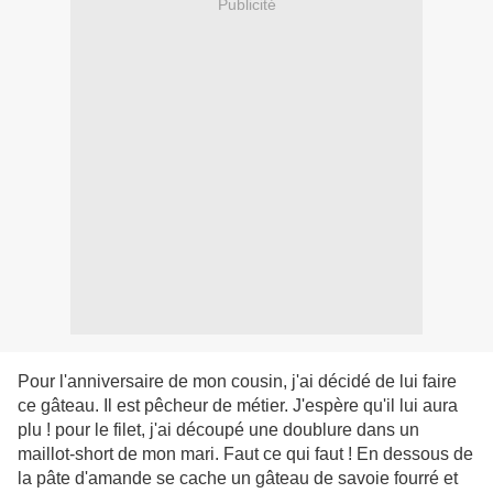
Publicité
Pour l'anniversaire de mon cousin, j'ai décidé de lui faire
ce gâteau. Il est pêcheur de métier. J'espère qu'il lui aura
plu ! pour le filet, j'ai découpé une doublure dans un
maillot-short de mon mari. Faut ce qui faut ! En dessous de
la pâte d'amande se cache un gâteau de savoie fourré et