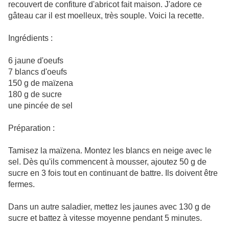
recouvert de confiture d'abricot fait maison. J'adore ce
gâteau car il est moelleux, très souple. Voici la recette.
Ingrédients :
6 jaune d'oeufs
7 blancs d'oeufs
150 g de maïzena
180 g de sucre
une pincée de sel
Préparation :
Tamisez la maïzena. Montez les blancs en neige avec le
sel. Dès qu'ils commencent à mousser, ajoutez 50 g de
sucre en 3 fois tout en continuant de battre. Ils doivent être
fermes.
Dans un autre saladier, mettez les jaunes avec 130 g de
sucre et battez à vitesse moyenne pendant 5 minutes.