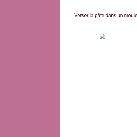
Verser la pâte dans un moule 