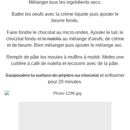
Mélanger tous les ingrédients secs.
Battre les oeufs avec la crème liquide puis ajouter le
beurre fondu.
Faire fondre le chocolat au micro-ondes. Ajouter le lait, le
chocolat fondu et
le nutella
au mélange d'oeufs, de crème
et de beurre. Bien mélanger puis ajouter le mélange sec.
Remplir de pâte les moules à muffins à moitié. Mettre une
cuillère à café de nutella et recouvrir avec de la pâte.
Saupoudrer la surface de pépites au chocolat
et enfourner
pour 20 minutes.