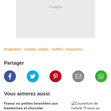
Publicité
#cupcakes - cookies -sablés - muffins - macarons...
Partager
Vous aimerez aussi
Franui ou petites bouchées aux
framboises et chocolat