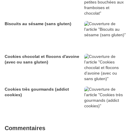
Biscuits au sésame (sans gluten)
Cookies chocolat et flocons d'avoine
(avec ou sans gluten)
Cookies très gourmands (addict
cookies)
Commentaires