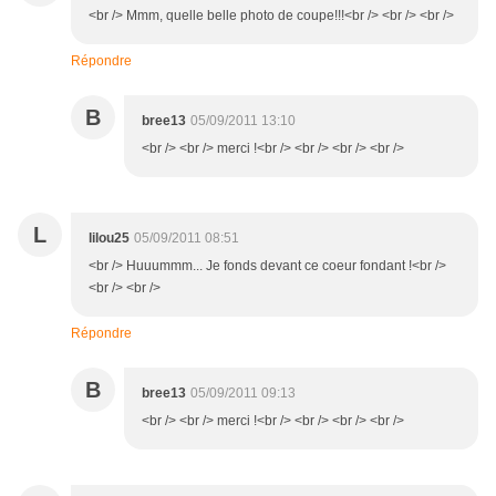
<br /> Mmm, quelle belle photo de coupe!!!<br /> <br /> <br />
Répondre
B
bree13
05/09/2011 13:10
<br /> <br /> merci !<br /> <br /> <br /> <br />
L
lilou25
05/09/2011 08:51
<br /> Huuummm... Je fonds devant ce coeur fondant !<br />
<br /> <br />
Répondre
B
bree13
05/09/2011 09:13
<br /> <br /> merci !<br /> <br /> <br /> <br />