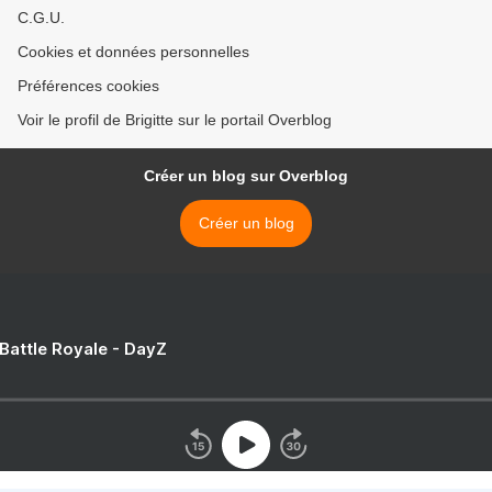
C.G.U.
Cookies et données personnelles
Préférences cookies
Voir le profil de Brigitte sur le portail Overblog
Créer un blog sur Overblog
Créer un blog
 Battle Royale - DayZ