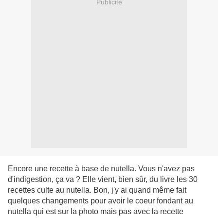
Publicité
Encore une recette à base de nutella. Vous n'avez pas
d'indigestion, ça va ? Elle vient, bien sûr, du livre les 30
recettes culte au nutella. Bon, j'y ai quand même fait
quelques changements pour avoir le coeur fondant au
nutella qui est sur la photo mais pas avec la recette