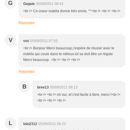
G
Gagaie
05/09/2011 08:42
<br /> Ce coeur nutella donne très envie. ^^<br /> <br /> <br />
Répondre
V
vivi
05/09/2011 07:55
<br /> Bonjour Merci beaucoup j’espère de réussir avec le
nutella qui coule dans le milieux lol sa doit être un régale
Merci beaucoup ..<br /> <br /> <br />
Répondre
B
bree13
05/09/2011 09:13
<br /> <br /> oh oui, et c'est facile à faire, merci !<br />
<br /> <br /> <br />
L
lolo2312
05/09/2011 06:23