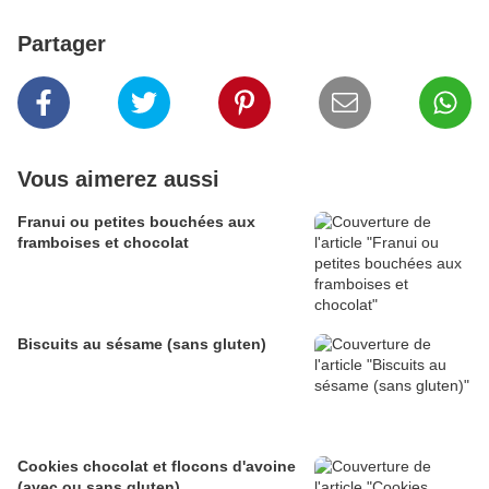
Partager
Vous aimerez aussi
Franui ou petites bouchées aux
framboises et chocolat
Biscuits au sésame (sans gluten)
Cookies chocolat et flocons d'avoine
(avec ou sans gluten)