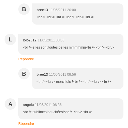
B
bree13
11/05/2011 20:00
<br /> <br /> <br /> <br /> <br /> <br />
L
lolo2312
11/05/2011 08:06
<br /> elles sont toutes belles mmmmmm<br /> <br /> <br />
Répondre
B
bree13
11/05/2011 09:56
<br /> <br /> merci lolo !<br /> <br /> <br /> <br />
A
angelu
11/05/2011 06:36
<br /> sublimes bouchées!<br /> <br /> <br />
Répondre