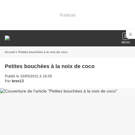
Publicité
MENU
Accueil
» Petites bouchées à la noix de coco
Petites bouchées à la noix de coco
Publié le 10/05/2011 à 18:50
Par
bree13