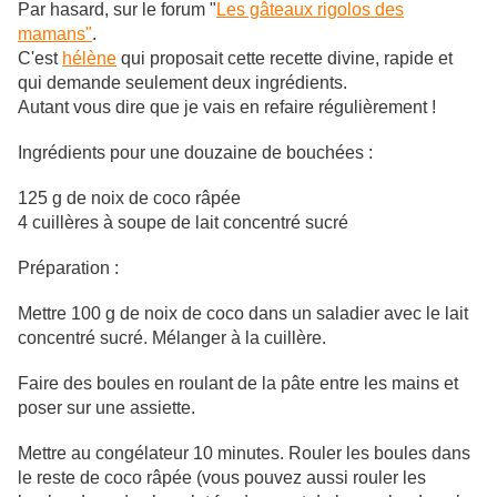
Par hasard, sur le forum "
Les gâteaux rigolos des
mamans"
.
C'est
hélène
qui proposait cette recette divine, rapide et
qui demande seulement deux ingrédients.
Autant vous dire que je vais en refaire régulièrement !
Ingrédients pour une douzaine de bouchées :
125 g de noix de coco râpée
4 cuillères à soupe de lait concentré sucré
Préparation :
Mettre 100 g de noix de coco dans un saladier avec le lait
concentré sucré. Mélanger à la cuillère.
Faire des boules en roulant de la pâte entre les mains et
poser sur une assiette.
Mettre au congélateur 10 minutes. Rouler les boules dans
le reste de coco râpée (vous pouvez aussi rouler les