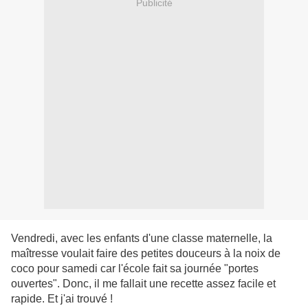
Publicité
Vendredi, avec les enfants d'une classe maternelle, la
maîtresse voulait faire des petites douceurs à la noix de
coco pour samedi car l'école fait sa journée "portes
ouvertes". Donc, il me fallait une recette assez facile et
rapide. Et j'ai trouvé !