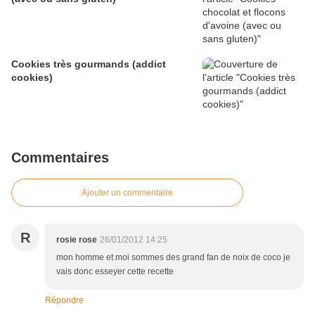
Cookies très gourmands (addict
cookies)
Commentaires
Ajouter un commentaire
R
rosie rose
26/01/2012 14:25
mon homme et moi sommes des grand fan de noix de coco je
vais donc esseyer cette recette
Répondre