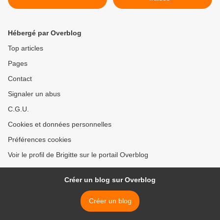
Hébergé par Overblog
Top articles
Pages
Contact
Signaler un abus
C.G.U.
Cookies et données personnelles
Préférences cookies
Voir le profil de Brigitte sur le portail Overblog
Créer un blog sur Overblog
Créer un blog