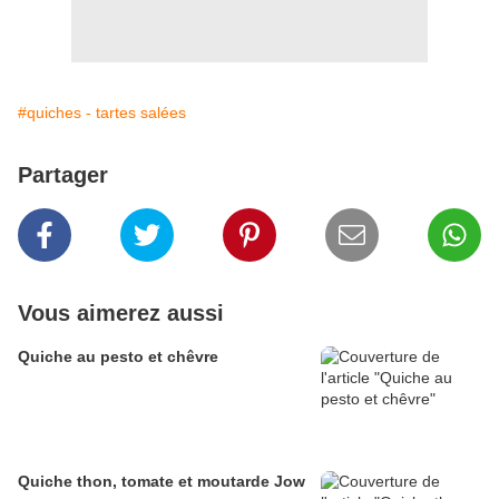
#quiches - tartes salées
Partager
Vous aimerez aussi
Quiche au pesto et chêvre
Quiche thon, tomate et moutarde Jow