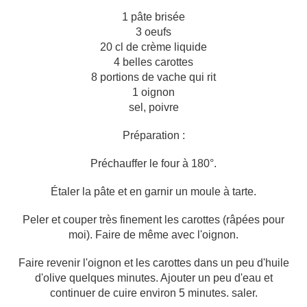
1 pâte brisée
3 oeufs
20 cl de crème liquide
4 belles carottes
8 portions de vache qui rit
1 oignon
sel, poivre
Préparation :
Préchauffer le four à 180°.
Étaler la pâte et en garnir un moule à tarte.
Peler et couper très finement les carottes (râpées pour
moi). Faire de même avec l'oignon.
Faire revenir l'oignon et les carottes dans un peu d'huile
d'olive quelques minutes. Ajouter un peu d'eau et
continuer de cuire environ 5 minutes. saler.