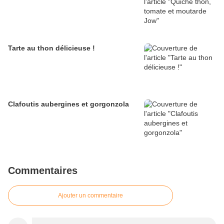
Tarte au thon délicieuse !
Clafoutis aubergines et gorgonzola
Commentaires
Ajouter un commentaire