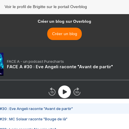
Voir le profil de Brigitte sur le portail Overblog
Créer un blog sur Overblog
Créer un blog
FACE A - un podcast Purecharts
FACE A #30 : Eve Angeli raconte "Avant de partir"
#30 : Eve Angeli raconte "Avant de partir"
#29 : MC Solaar raconte "Bouge de là"