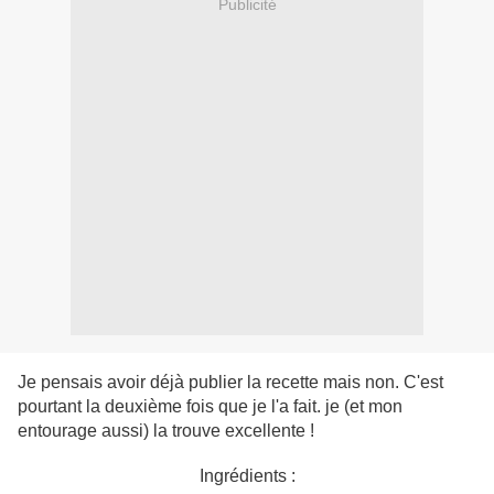
Publicité
Je pensais avoir déjà publier la recette mais non. C'est
pourtant la deuxième fois que je l'a fait. je (et mon
entourage aussi) la trouve excellente !
Ingrédients :