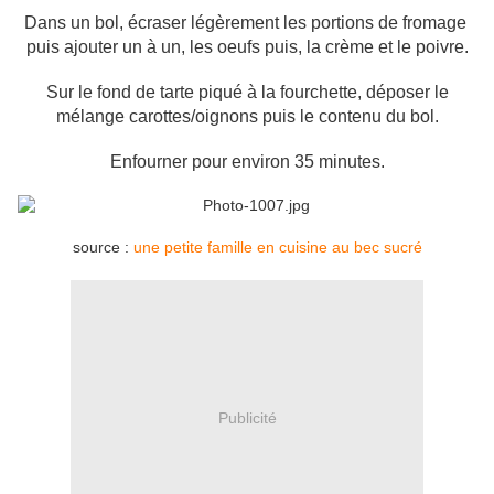
Dans un bol, écraser légèrement les portions de fromage
puis ajouter un à un, les oeufs puis, la crème et le poivre.
Sur le fond de tarte piqué à la fourchette, déposer le
mélange carottes/oignons puis le contenu du bol.
Enfourner pour environ 35 minutes.
source :
une petite famille en cuisine au bec sucré
Publicité