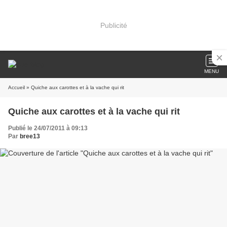
Publicité
MENU
Accueil
» Quiche aux carottes et à la vache qui rit
Quiche aux carottes et à la vache qui rit
Publié le 24/07/2011 à 09:13
Par
bree13