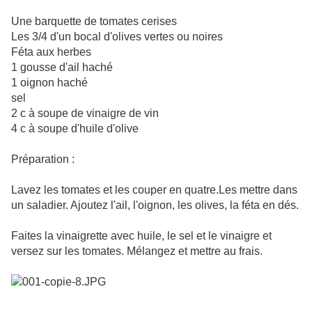
Une barquette de tomates cerises
Les 3/4 d'un bocal d'olives vertes ou noires
Féta aux herbes
1 gousse d'ail haché
1 oignon haché
sel
2 c à soupe de vinaigre de vin
4 c à soupe d'huile d'olive
Préparation :
Lavez les tomates et les couper en quatre.Les mettre dans
un saladier. Ajoutez l'ail, l'oignon, les olives, la féta en dés.
Faites la vinaigrette avec huile, le sel et le vinaigre et
versez sur les tomates. Mélangez et mettre au frais.