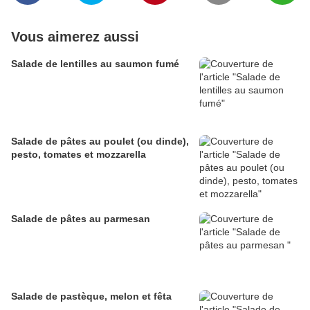
Vous aimerez aussi
Salade de lentilles au saumon fumé
Salade de pâtes au poulet (ou dinde),
pesto, tomates et mozzarella
Salade de pâtes au parmesan
Salade de pastèque, melon et fêta