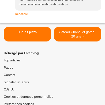
mmmmmmmmmmm<br /> <br /> <br />
Répondre
< le Kit pizza
Gâteau Chanel et gâteau
20 ans >
Hébergé par Overblog
Top articles
Pages
Contact
Signaler un abus
C.G.U.
Cookies et données personnelles
Préférences cookies