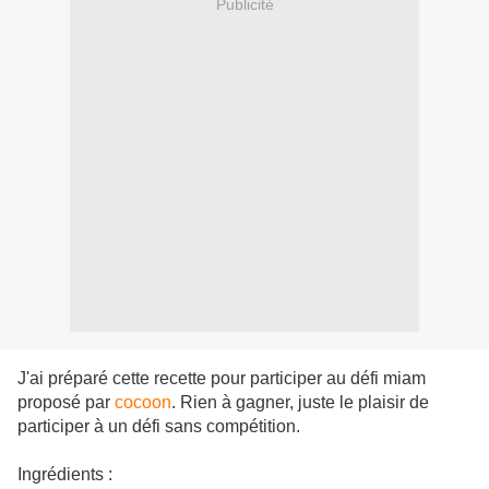
Publicité
J'ai préparé cette recette pour participer au défi miam
proposé par
cocoon
. Rien à gagner, juste le plaisir de
participer à un défi sans compétition.
Ingrédients :