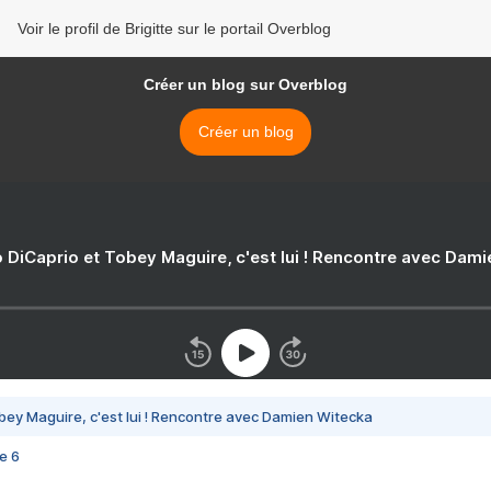
Voir le profil de Brigitte sur le portail Overblog
Créer un blog sur Overblog
Créer un blog
 DiCaprio et Tobey Maguire, c'est lui ! Rencontre avec Dam
bey Maguire, c'est lui ! Rencontre avec Damien Witecka
e 6