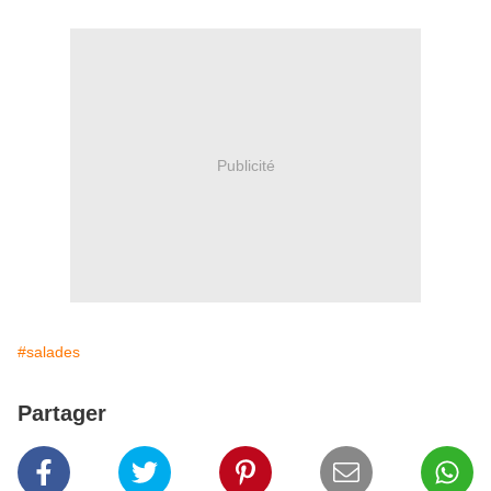
Publicité
#salades
Partager