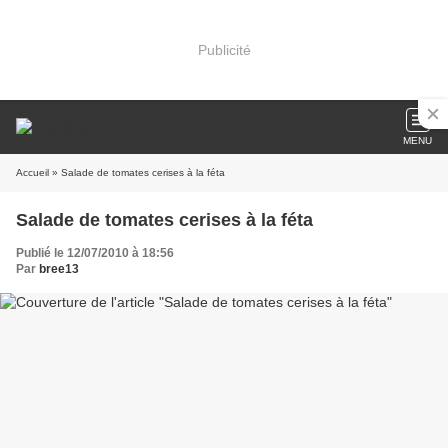
Publicité
MENU
Accueil
» Salade de tomates cerises à la féta
Salade de tomates cerises à la féta
Publié le 12/07/2010 à 18:56
Par
bree13