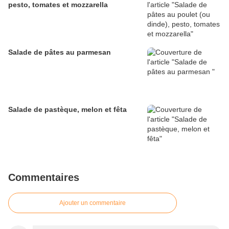
pesto, tomates et mozzarella
Salade de pâtes au parmesan
Salade de pastèque, melon et fêta
Commentaires
Ajouter un commentaire