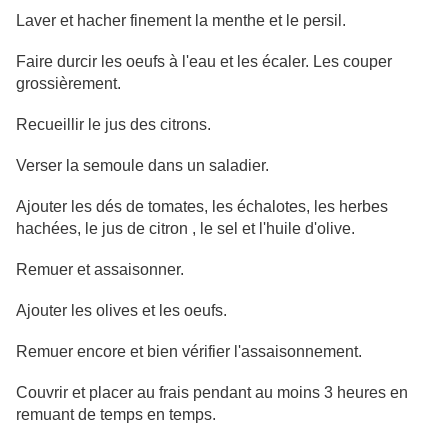
Laver et hacher finement la menthe et le persil.
Faire durcir les oeufs à l'eau et les écaler. Les couper
grossièrement.
Recueillir le jus des citrons.
Verser la semoule dans un saladier.
Ajouter les dés de tomates, les échalotes, les herbes
hachées, le jus de citron , le sel et l'huile d'olive.
Remuer et assaisonner.
Ajouter les olives et les oeufs.
Remuer encore et bien vérifier l'assaisonnement.
Couvrir et placer au frais pendant au moins 3 heures en
remuant de temps en temps.