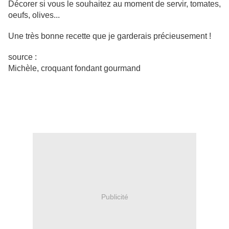
Décorer si vous le souhaitez au moment de servir, tomates,
oeufs, olives...
Une très bonne recette que je garderais précieusement !
source :
Michèle, croquant fondant gourmand
Publicité