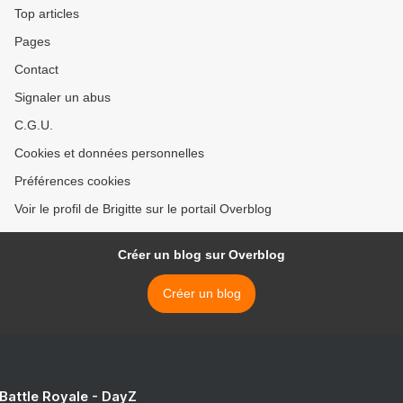
Top articles
Pages
Contact
Signaler un abus
C.G.U.
Cookies et données personnelles
Préférences cookies
Voir le profil de Brigitte sur le portail Overblog
Créer un blog sur Overblog
Créer un blog
 Battle Royale - DayZ