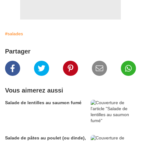
#salades
Partager
Vous aimerez aussi
Salade de lentilles au saumon fumé
Salade de pâtes au poulet (ou dinde),