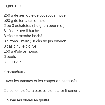
Ingrédients :
250 g de semoule de couscous moyen
500 g de tomates fermes
2 ou 3 échalotes (1 oignon pour moi)
3 càs de persil haché
3 càs de menthe haché
3 citrons juteux (18 càs de jus environ)
8 càs d'huile d'olive
150 g d'olives noires
3 oeufs
sel, poivre
Préparation :
Laver les tomates et les couper en petits dés.
Eplucher les échalotes et les hacher finement.
Couper les olives en quatre.