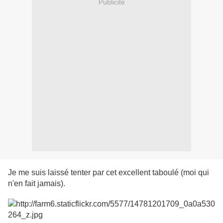
Publicité
Je me suis laissé tenter par cet excellent taboulé (moi qui
n'en fait jamais).