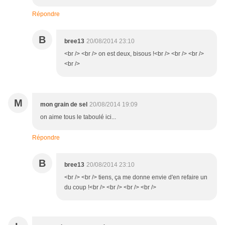
Répondre
B
bree13
20/08/2014 23:10
<br /> <br /> on est deux, bisous !<br /> <br /> <br />
<br />
M
mon grain de sel
20/08/2014 19:09
on aime tous le taboulé ici...
Répondre
B
bree13
20/08/2014 23:10
<br /> <br /> tiens, ça me donne envie d'en refaire un
du coup !<br /> <br /> <br /> <br />