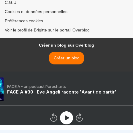
C.G.U.
Cookies et données personnelles
Préférences cookies
Voir le profil de Brigitte sur le portail Overblog
Créer un blog sur Overblog
Créer un blog
FACE A - un podcast Purecharts
FACE A #30 : Eve Angeli raconte "Avant de partir"