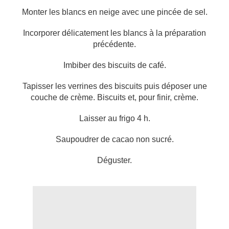
Monter les blancs en neige avec une pincée de sel.
Incorporer délicatement les blancs à la préparation
précédente.
Imbiber des biscuits de café.
Tapisser les verrines des biscuits puis déposer une
couche de crème. Biscuits et, pour finir, crème.
Laisser au frigo 4 h.
Saupoudrer de cacao non sucré.
Déguster.