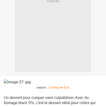
Publicité
source :
Le blog de Eva
Un dessert pour craquer sans culpabiliser. Avec du
fromage blanc 0%, c'est le dessert idéal pour celles qui