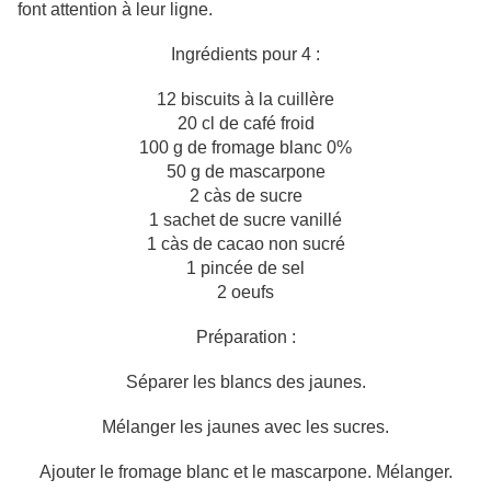
font attention à leur ligne.
Ingrédients pour 4 :
12 biscuits à la cuillère
20 cl de café froid
100 g de fromage blanc 0%
50 g de mascarpone
2 càs de sucre
1 sachet de sucre vanillé
1 càs de cacao non sucré
1 pincée de sel
2 oeufs
Préparation :
Séparer les blancs des jaunes.
Mélanger les jaunes avec les sucres.
Ajouter le fromage blanc et le mascarpone. Mélanger.