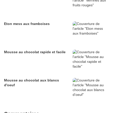
Eton mess aux framboises
Mousse au chocolat rapide et facile
Mousse au chocolat aux blancs
d'oeuf