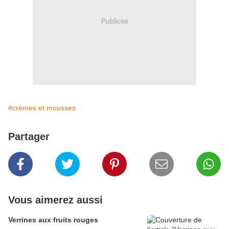
Publicité
#crèmes et mousses
Partager
Vous aimerez aussi
Verrines aux fruits rouges