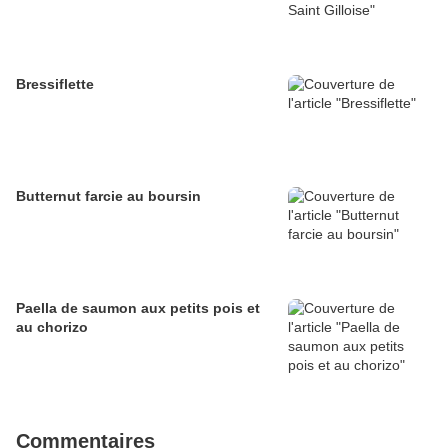
Bressiflette
Butternut farcie au boursin
Paella de saumon aux petits pois et
au chorizo
Commentaires