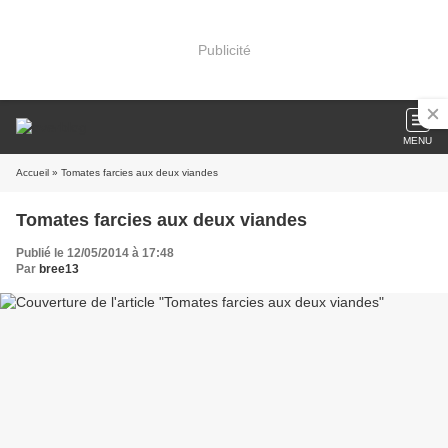
Publicité
MENU
Accueil
» Tomates farcies aux deux viandes
Tomates farcies aux deux viandes
Publié le 12/05/2014 à 17:48
Par
bree13