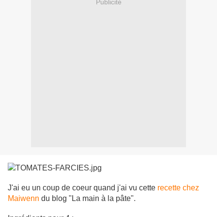
Publicité
J'ai eu un coup de coeur quand j'ai vu cette
recette chez
Maiwenn
du blog "La main à la pâte".