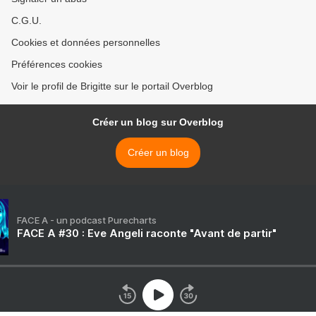
C.G.U.
Cookies et données personnelles
Préférences cookies
Voir le profil de Brigitte sur le portail Overblog
Créer un blog sur Overblog
Créer un blog
FACE A - un podcast Purecharts
FACE A #30 : Eve Angeli raconte "Avant de partir"