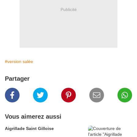
Publicité
#version salée
Partager
Vous aimerez aussi
Aigrillade Saint Gilloise