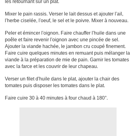
les retournant sur un plat.
Mixer le pain rassis. Verser le lait dessus et ajouter l'ail,
l'herbe ciselée, l'oeuf, le sel et le poivre. Mixer à nouveau.
Peler et émincer l'oignon. Faire chauffer l'huile dans une
poêle et faire revenir l'oignon avec une pincée de sel.
Ajouter la viande hachée, le jambon cru coupé finement.
Faire cuire quelques minutes en remuant puis mélanger la
viande à la préparation de mie de pain. Garnir les tomates
avec la farce et les couvrir de leur chapeau.
Verser un filet d'huile dans le plat, ajouter la chair des
tomates puis disposer les tomates dans le plat.
Faire cuire 30 à 40 minutes à four chaud à 180°.