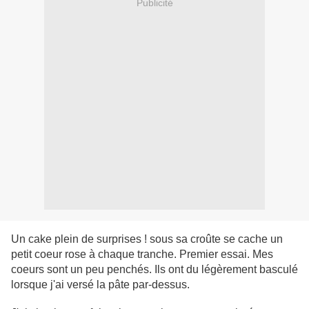
Publicité
Un cake plein de surprises ! sous sa croûte se cache un
petit coeur rose à chaque tranche. Premier essai. Mes
coeurs sont un peu penchés. Ils ont du légèrement basculé
lorsque j'ai versé la pâte par-dessus.