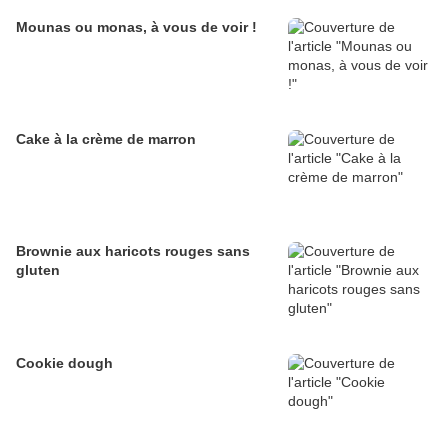
Mounas ou monas, à vous de voir !
Cake à la crème de marron
Brownie aux haricots rouges sans
gluten
Cookie dough