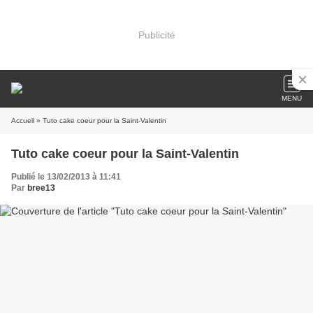
Publicité
MENU
Accueil
» Tuto cake coeur pour la Saint-Valentin
Tuto cake coeur pour la Saint-Valentin
Publié le 13/02/2013 à 11:41
Par
bree13