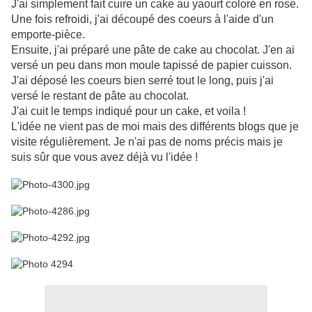
J'ai simplement fait cuire un cake au yaourt coloré en rose.
Une fois refroidi, j'ai découpé des coeurs à l'aide d'un
emporte-pièce.
Ensuite, j'ai préparé une pâte de cake au chocolat. J'en ai
versé un peu dans mon moule tapissé de papier cuisson.
J'ai déposé les coeurs bien serré tout le long, puis j'ai
versé le restant de pâte au chocolat.
J'ai cuit le temps indiqué pour un cake, et voila !
L'idée ne vient pas de moi mais des différents blogs que je
visite régulièrement. Je n'ai pas de noms précis mais je
suis sûr que vous avez déjà vu l'idée !