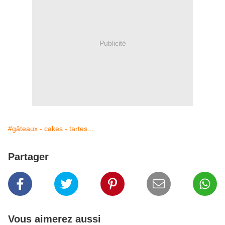
Publicité
#gâteaux - cakes - tartes...
Partager
Vous aimerez aussi