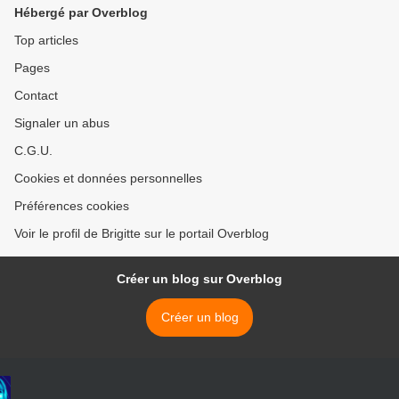
Hébergé par Overblog
Top articles
Pages
Contact
Signaler un abus
C.G.U.
Cookies et données personnelles
Préférences cookies
Voir le profil de Brigitte sur le portail Overblog
Créer un blog sur Overblog
Créer un blog