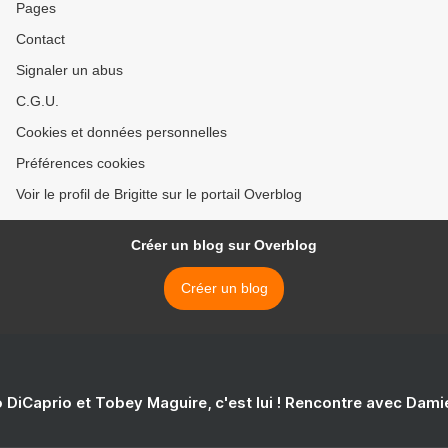
Pages
Contact
Signaler un abus
C.G.U.
Cookies et données personnelles
Préférences cookies
Voir le profil de Brigitte sur le portail Overblog
Créer un blog sur Overblog
Créer un blog
 DiCaprio et Tobey Maguire, c'est lui ! Rencontre avec Dam