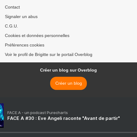
Contact
Signaler un abus
C.G.U.
Cookies et données personnelles
Préférences cookies
Voir le profil de Brigitte sur le portail Overblog
Créer un blog sur Overblog
Créer un blog
FACE A - un podcast Purecharts
FACE A #30 : Eve Angeli raconte "Avant de partir"