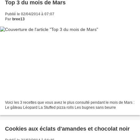
Top 3 du mois de Mars
Publié le 02/04/2014 à 07:07
Par
bree13
Voici les 3 recettes que vous avez le plus consulté pendant le mois de Mars :
Le gâteau Léopard La Stuffed pizza rolls Les bugnes sans beurre
Cookies aux éclats d'amandes et chocolat noir