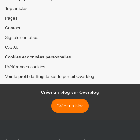
Top articles
Pages
Contact
Signaler un abus
C.G.U.
Cookies et données personnelles
Préférences cookies
Voir le profil de Brigitte sur le portail Overblog
Créer un blog sur Overblog
Créer un blog