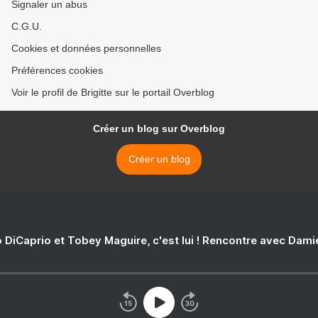
Signaler un abus
C.G.U.
Cookies et données personnelles
Préférences cookies
Voir le profil de Brigitte sur le portail Overblog
Créer un blog sur Overblog
Créer un blog
 DiCaprio et Tobey Maguire, c'est lui ! Rencontre avec Dam