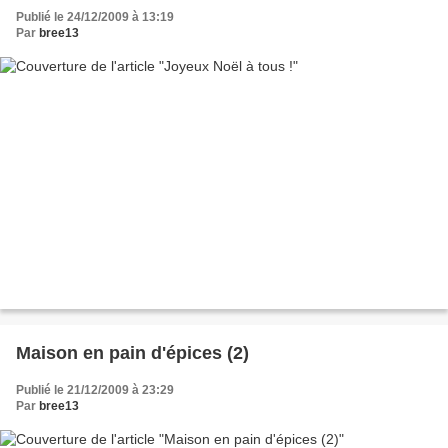
Publié le 24/12/2009 à 13:19
Par
bree13
Maison en pain d'épices (2)
Publié le 21/12/2009 à 23:29
Par
bree13