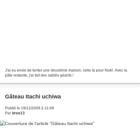
J'ai eu envie de tenter une deuxième maison, celle là pour Noël. Avec la
pâte restante, j'ai fait des sablés géants !
Gâteau Itachi uchiwa
Publié le 19/12/2009 à 11:09
Par
bree13