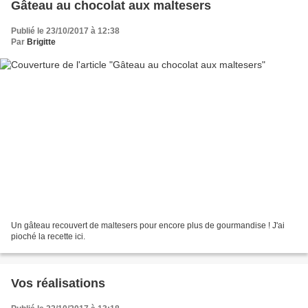
Gâteau au chocolat aux maltesers
Publié le 23/10/2017 à 12:38
Par
Brigitte
Un gâteau recouvert de maltesers pour encore plus de gourmandise ! J'ai
pioché la recette ici.
Vos réalisations