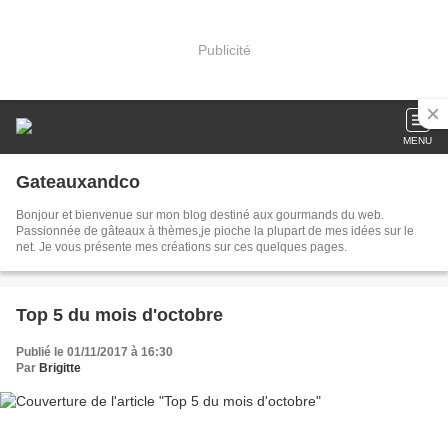
Publicité
MENU
Gateauxandco
Bonjour et bienvenue sur mon blog destiné aux gourmands du web.
Passionnée de gâteaux à thèmes,je pioche la plupart de mes idées sur le
net. Je vous présente mes créations sur ces quelques pages.
Top 5 du mois d'octobre
Publié le 01/11/2017 à 16:30
Par
Brigitte