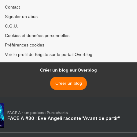
Contact
Signaler un abus
C.G.U.
Cookies et données personnelles
Préférences cookies
Voir le profil de Brigitte sur le portail Overblog
Créer un blog sur Overblog
Créer un blog
FACE A - un podcast Purecharts
FACE A #30 : Eve Angeli raconte "Avant de partir"