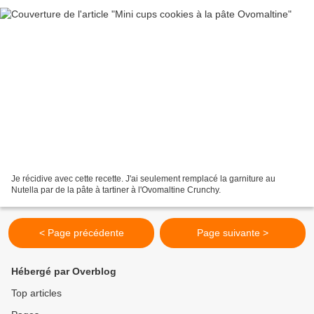
Je récidive avec cette recette. J'ai seulement remplacé la garniture au
Nutella par de la pâte à tartiner à l'Ovomaltine Crunchy.
< Page précédente
Page suivante >
Hébergé par Overblog
Top articles