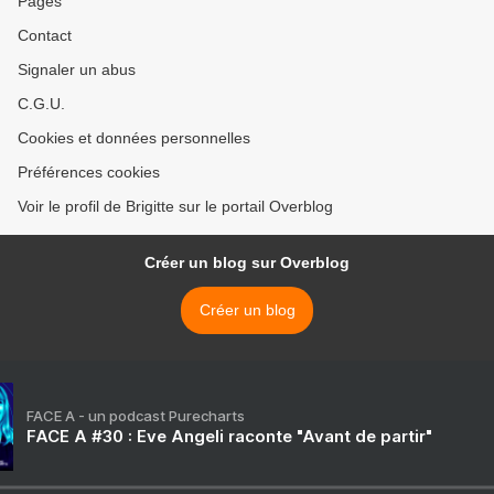
Pages
Contact
Signaler un abus
C.G.U.
Cookies et données personnelles
Préférences cookies
Voir le profil de Brigitte sur le portail Overblog
Créer un blog sur Overblog
Créer un blog
FACE A - un podcast Purecharts
FACE A #30 : Eve Angeli raconte "Avant de partir"