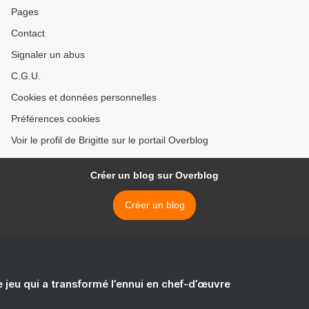
Pages
Contact
Signaler un abus
C.G.U.
Cookies et données personnelles
Préférences cookies
Voir le profil de Brigitte sur le portail Overblog
Créer un blog sur Overblog
Créer un blog
e jeu qui a transformé l’ennui en chef-d’œuvre