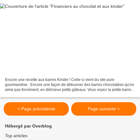
Encore une recette aux barres Kinder ! Celle-ci vient du site pure
gourmandise . Encore une façon de détourner des barres chocolatées qu'on
aime pas forcément, en délicieux petits gâteaux. Vous voyez la petite barre
au milieu ?
< Page précédente
Page suivante >
Hébergé par Overblog
Top articles