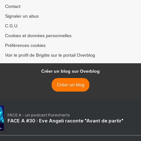
Contact
Signaler un abus
C.G.U.
Cookies et données personnelles
Préférences cookies
Voir le profil de Brigitte sur le portail Overblog
Créer un blog sur Overblog
Créer un blog
FACE A - un podcast Purecharts
FACE A #30 : Eve Angeli raconte "Avant de partir"