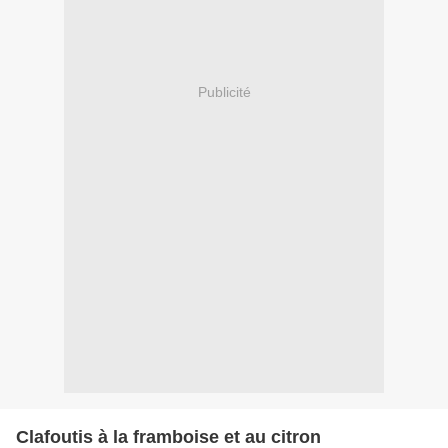
Publicité
Clafoutis à la framboise et au citron