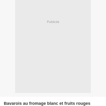
Publicité
Bavarois au fromage blanc et fruits rouges