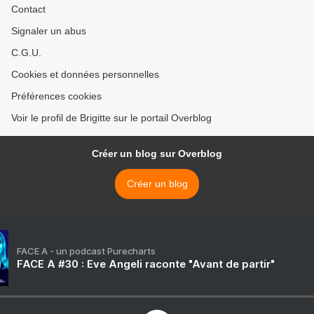
Contact
Signaler un abus
C.G.U.
Cookies et données personnelles
Préférences cookies
Voir le profil de Brigitte sur le portail Overblog
Créer un blog sur Overblog
Créer un blog
FACE A - un podcast Purecharts
FACE A #30 : Eve Angeli raconte "Avant de partir"