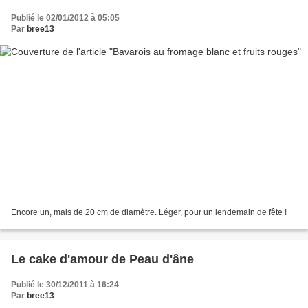
Publié le 02/01/2012 à 05:05
Par
bree13
Encore un, mais de 20 cm de diamètre. Léger, pour un lendemain de fête !
Le cake d'amour de Peau d'âne
Publié le 30/12/2011 à 16:24
Par
bree13