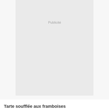
Publicité
Tarte soufflée aux framboises