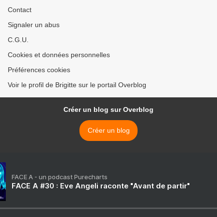
Contact
Signaler un abus
C.G.U.
Cookies et données personnelles
Préférences cookies
Voir le profil de Brigitte sur le portail Overblog
Créer un blog sur Overblog
Créer un blog
FACE A - un podcast Purecharts
FACE A #30 : Eve Angeli raconte "Avant de partir"