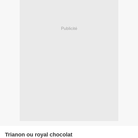
Publicité
Trianon ou royal chocolat