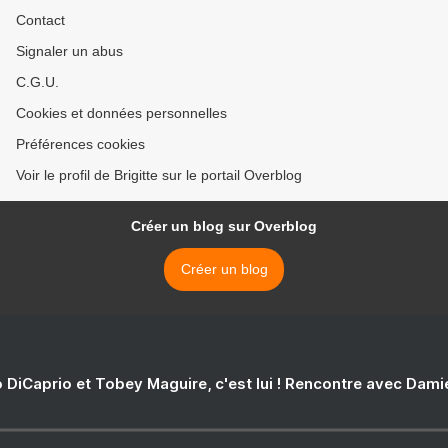
Contact
Signaler un abus
C.G.U.
Cookies et données personnelles
Préférences cookies
Voir le profil de Brigitte sur le portail Overblog
Créer un blog sur Overblog
Créer un blog
 DiCaprio et Tobey Maguire, c'est lui ! Rencontre avec Dam