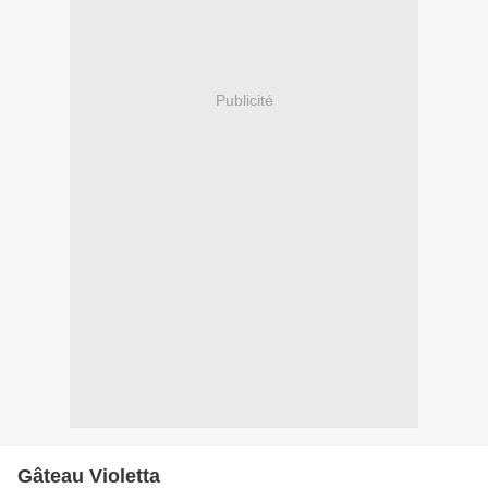
Publicité
Gâteau Violetta