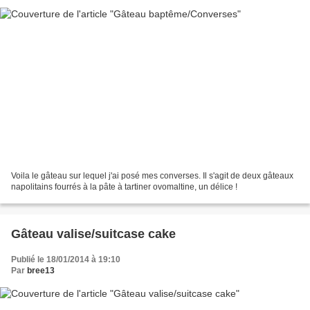
Voila le gâteau sur lequel j'ai posé mes converses. Il s'agit de deux gâteaux
napolitains fourrés à la pâte à tartiner ovomaltine, un délice !
Gâteau valise/suitcase cake
Publié le 18/01/2014 à 19:10
Par
bree13