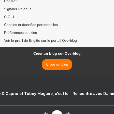
Contact
Signaler un abus
C.G.U.
Cookies et données personnelles
Préférences cookies
Voir le profil de Brigitte sur le portail Overblog
Créer un blog sur Overblog
Créer un blog
 DiCaprio et Tobey Maguire, c'est lui ! Rencontre avec Dam