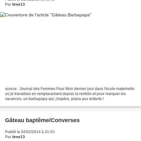
Par
bree13
source : Journal des Femmes Pour Mon dernier jour dans l'école maternelle
où je travaillais en remplacement depuis la rentrée et pour marquer les
vacances, un barbapapa qui, j'espère, plaira aux enfants !
Gâteau baptême/Converses
Publié le 02/02/2014 à 21:53
Par
bree13