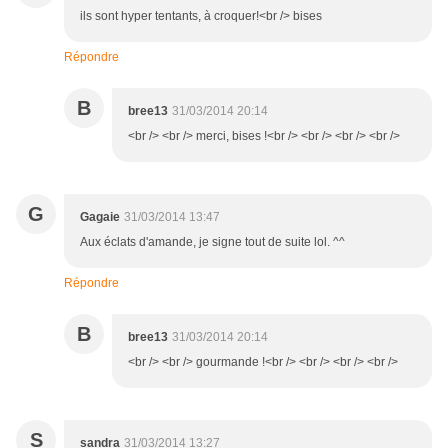
ils sont hyper tentants, à croquer!<br /> bises
Répondre
B
bree13
31/03/2014 20:14
<br /> <br /> merci, bises !<br /> <br /> <br /> <br />
G
Gagaie
31/03/2014 13:47
Aux éclats d'amande, je signe tout de suite lol. ^^
Répondre
B
bree13
31/03/2014 20:14
<br /> <br /> gourmande !<br /> <br /> <br /> <br />
S
sandra
31/03/2014 13:27