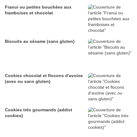
Franui ou petites bouchées aux
framboises et chocolat
Biscuits au sésame (sans gluten)
Cookies chocolat et flocons d'avoine
(avec ou sans gluten)
Cookies très gourmands (addict
cookies)