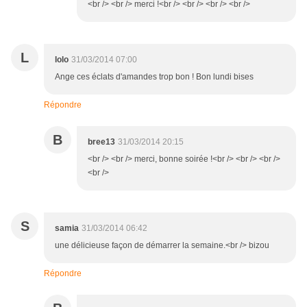
<br /> <br /> merci !<br /> <br /> <br /> <br />
L
lolo
31/03/2014 07:00
Ange ces éclats d'amandes trop bon ! Bon lundi bises
Répondre
B
bree13
31/03/2014 20:15
<br /> <br /> merci, bonne soirée !<br /> <br /> <br />
<br />
S
samia
31/03/2014 06:42
une délicieuse façon de démarrer la semaine.<br /> bizou
Répondre