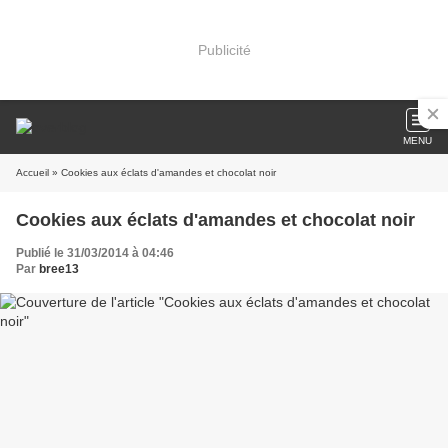
Publicité
MENU
Accueil
» Cookies aux éclats d'amandes et chocolat noir
Cookies aux éclats d'amandes et chocolat noir
Publié le 31/03/2014 à 04:46
Par
bree13