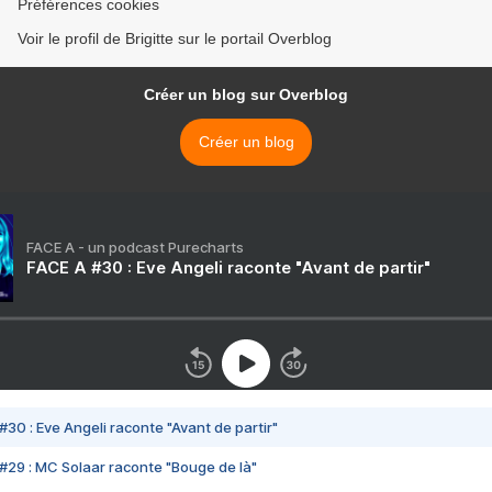
Préférences cookies
Voir le profil de Brigitte sur le portail Overblog
Créer un blog sur Overblog
Créer un blog
FACE A - un podcast Purecharts
FACE A #30 : Eve Angeli raconte "Avant de partir"
#30 : Eve Angeli raconte "Avant de partir"
#29 : MC Solaar raconte "Bouge de là"