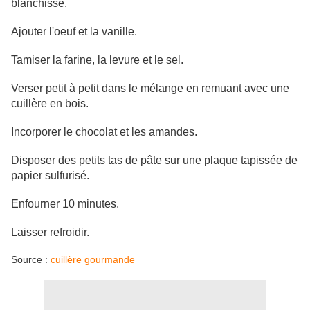
blanchisse.
Ajouter l'oeuf et la vanille.
Tamiser la farine, la levure et le sel.
Verser petit à petit dans le mélange en remuant avec une
cuillère en bois.
Incorporer le chocolat et les amandes.
Disposer des petits tas de pâte sur une plaque tapissée de
papier sulfurisé.
Enfourner 10 minutes.
Laisser refroidir.
Source :
cuillère gourmande