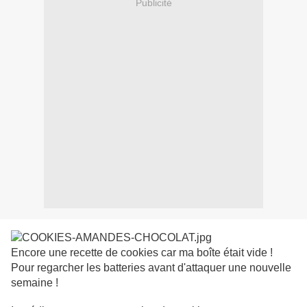
Publicité
Encore une recette de cookies car ma boîte était vide !
Pour regarcher les batteries avant d'attaquer une nouvelle
semaine !