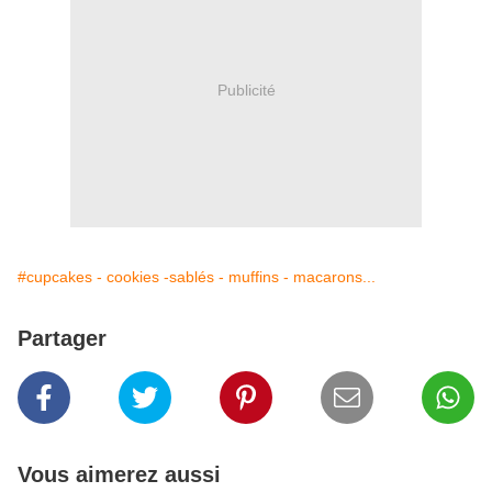
Publicité
#cupcakes - cookies -sablés - muffins - macarons...
Partager
Vous aimerez aussi